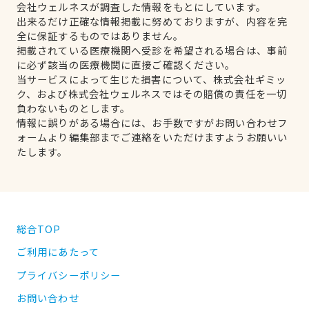
会社ウェルネスが調査した情報をもとにしています。
出来るだけ正確な情報掲載に努めておりますが、内容を完
全に保証するものではありません。
掲載されている医療機関へ受診を希望される場合は、事前
に必ず該当の医療機関に直接ご確認ください。
当サービスによって生じた損害について、株式会社ギミッ
ク、および株式会社ウェルネスではその賠償の責任を一切
負わないものとします。
情報に誤りがある場合には、お手数ですがお問い合わせフ
ォームより編集部までご連絡をいただけますようお願いい
たします。
総合TOP
ご利用にあたって
プライバシーポリシー
お問い合わせ