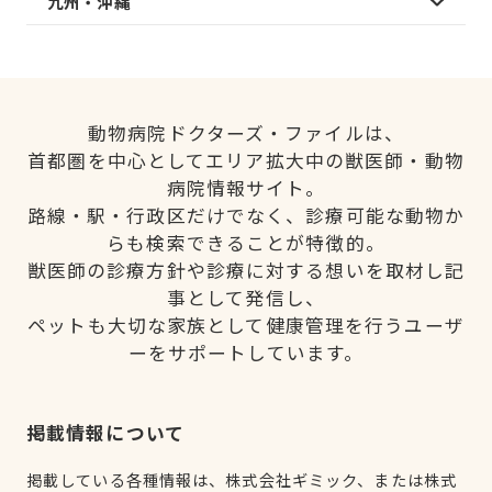
九州・沖縄
動物病院ドクターズ・ファイルは、
首都圏を中心としてエリア拡大中の獣医師・動物
病院情報サイト。
路線・駅・行政区だけでなく、診療可能な動物か
らも検索できることが特徴的。
獣医師の診療方針や診療に対する想いを取材し記
事として発信し、
ペットも大切な家族として健康管理を行うユーザ
ーをサポートしています。
掲載情報について
掲載している各種情報は、株式会社ギミック、または株式