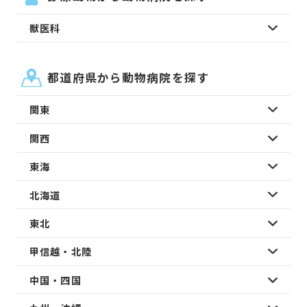
獣医科
都道府県から動物病院を探す
関東
関西
東海
北海道
東北
甲信越・北陸
中国・四国