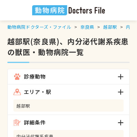
動物病院ドクターズ・ファイル
奈良県
越部駅
内分
越部駅(奈良県)、内分泌代謝系疾患
の獣医・動物病院一覧
診療動物
エリア・駅
越部駅
詳細条件
内分泌代謝系疾患