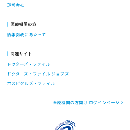
運営会社
医療機関の方
情報掲載にあたって
関連サイト
ドクターズ・ファイル
ドクターズ・ファイル ジョブズ
ホスピタルズ・ファイル
医療機関の方向け ログインページ