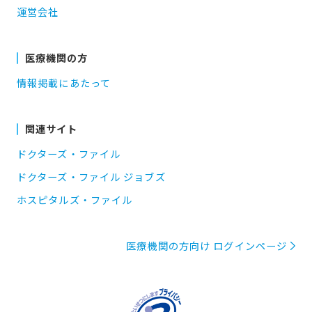
運営会社
医療機関の方
情報掲載にあたって
関連サイト
ドクターズ・ファイル
ドクターズ・ファイル ジョブズ
ホスピタルズ・ファイル
医療機関の方向け ログインページ