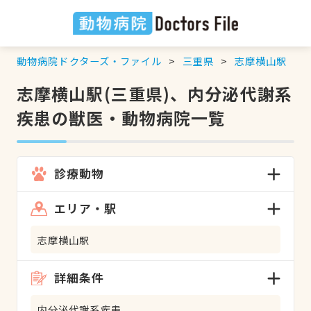
動物病院ドクターズ・ファイル
三重県
志摩横山駅
志摩横山駅(三重県)、内分泌代謝系
疾患の獣医・動物病院一覧
診療動物
エリア・駅
志摩横山駅
詳細条件
内分泌代謝系疾患