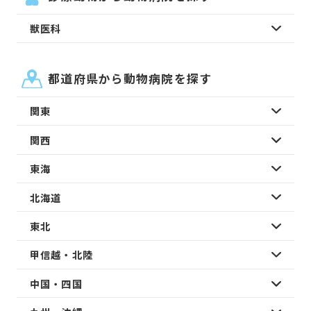
獣医科
都道府県から動物病院を探す
関東
関西
東海
北海道
東北
甲信越・北陸
中国・四国