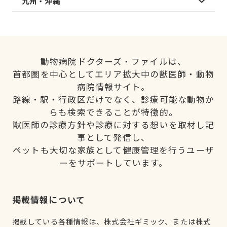
九州・沖縄
動物病院ドクターズ・ファイルは、
首都圏を中心としてエリア拡大中の獣医師・動物
病院情報サイト。
路線・駅・行政区だけでなく、診療可能な動物か
らも検索できることが特徴的。
獣医師の診療方針や診療に対する想いを取材し記
事として発信し、
ペットも大切な家族として健康管理を行うユーザ
ーをサポートしています。
掲載情報について
掲載している各種情報は、株式会社ギミック、または株式