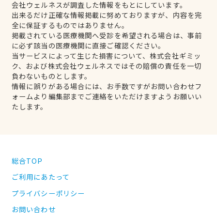
会社ウェルネスが調査した情報をもとにしています。
出来るだけ正確な情報掲載に努めておりますが、内容を完
全に保証するものではありません。
掲載されている医療機関へ受診を希望される場合は、事前
に必ず該当の医療機関に直接ご確認ください。
当サービスによって生じた損害について、株式会社ギミッ
ク、および株式会社ウェルネスではその賠償の責任を一切
負わないものとします。
情報に誤りがある場合には、お手数ですがお問い合わせフ
ォームより編集部までご連絡をいただけますようお願いい
たします。
総合TOP
ご利用にあたって
プライバシーポリシー
お問い合わせ