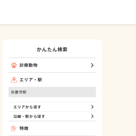
かんたん検索
診療動物
エリア・駅
鈴鹿市駅
エリアから探す
沿線・駅から探す
特徴