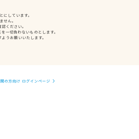
とにしています。
ません。
確認ください。
任を一切負わないものとします。
すようお願いいたします。
関の方向け ログインページ