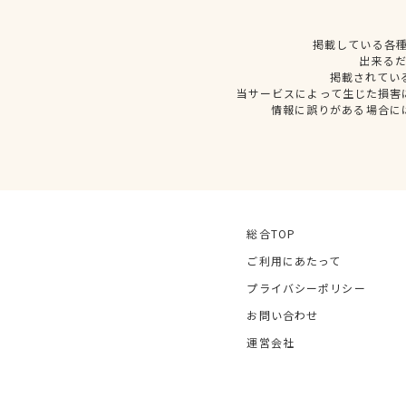
掲載している各
出来る
掲載されてい
当サービスによって生じた損害
情報に誤りがある場合に
総合TOP
ご利用にあたって
プライバシーポリシー
お問い合わせ
運営会社