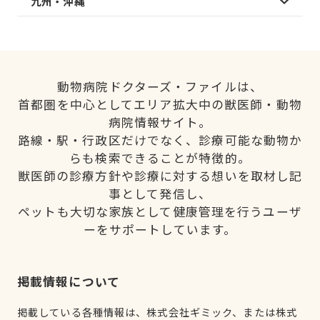
九州・沖縄
動物病院ドクターズ・ファイルは、
首都圏を中心としてエリア拡大中の獣医師・動物
病院情報サイト。
路線・駅・行政区だけでなく、診療可能な動物か
らも検索できることが特徴的。
獣医師の診療方針や診療に対する想いを取材し記
事として発信し、
ペットも大切な家族として健康管理を行うユーザ
ーをサポートしています。
掲載情報について
掲載している各種情報は、株式会社ギミック、または株式