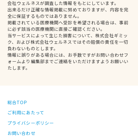
会社ウェルネスが調査した情報をもとにしています。
出来るだけ正確な情報掲載に努めておりますが、内容を完
全に保証するものではありません。
掲載されている医療機関へ受診を希望される場合は、事前
に必ず該当の医療機関に直接ご確認ください。
当サービスによって生じた損害について、株式会社ギミッ
ク、および株式会社ウェルネスではその賠償の責任を一切
負わないものとします。
情報に誤りがある場合には、お手数ですがお問い合わせフ
ォームより編集部までご連絡をいただけますようお願いい
たします。
総合TOP
ご利用にあたって
プライバシーポリシー
お問い合わせ