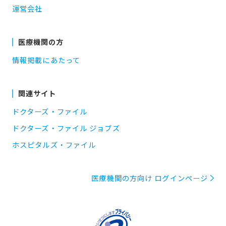
運営会社
医療機関の方
情報掲載にあたって
関連サイト
ドクターズ・ファイル
ドクターズ・ファイル ジョブズ
ホスピタルズ・ファイル
医療機関の方向け ログインページ