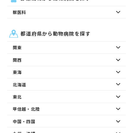
獣医科
都道府県から動物病院を探す
関東
関西
東海
北海道
東北
甲信越・北陸
中国・四国