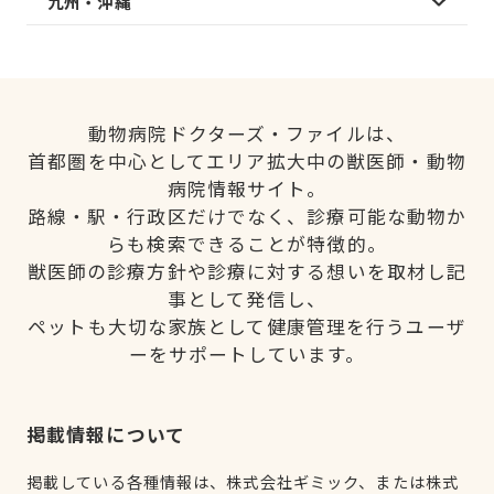
九州・沖縄
動物病院ドクターズ・ファイルは、
首都圏を中心としてエリア拡大中の獣医師・動物
病院情報サイト。
路線・駅・行政区だけでなく、診療可能な動物か
らも検索できることが特徴的。
獣医師の診療方針や診療に対する想いを取材し記
事として発信し、
ペットも大切な家族として健康管理を行うユーザ
ーをサポートしています。
掲載情報について
掲載している各種情報は、株式会社ギミック、または株式