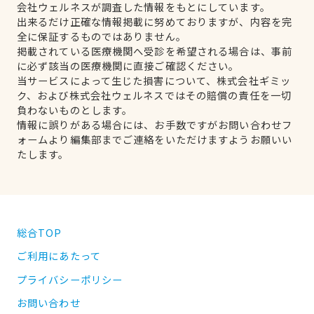
会社ウェルネスが調査した情報をもとにしています。
出来るだけ正確な情報掲載に努めておりますが、内容を完
全に保証するものではありません。
掲載されている医療機関へ受診を希望される場合は、事前
に必ず該当の医療機関に直接ご確認ください。
当サービスによって生じた損害について、株式会社ギミッ
ク、および株式会社ウェルネスではその賠償の責任を一切
負わないものとします。
情報に誤りがある場合には、お手数ですがお問い合わせフ
ォームより編集部までご連絡をいただけますようお願いい
たします。
総合TOP
ご利用にあたって
プライバシーポリシー
お問い合わせ