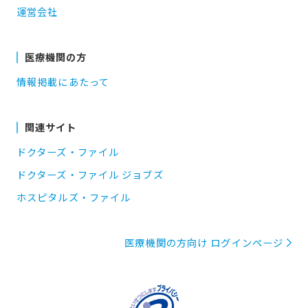
運営会社
医療機関の方
情報掲載にあたって
関連サイト
ドクターズ・ファイル
ドクターズ・ファイル ジョブズ
ホスピタルズ・ファイル
医療機関の方向け ログインページ