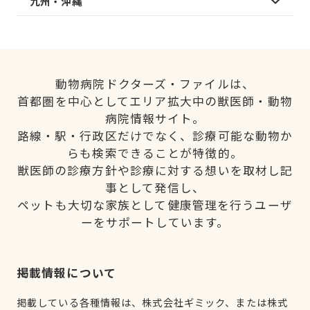
九州・沖縄
動物病院ドクターズ・ファイルは、
首都圏を中心としてエリア拡大中の獣医師・動物
病院情報サイト。
路線・駅・行政区だけでなく、診療可能な動物か
らも検索できることが特徴的。
獣医師の診療方針や診療に対する想いを取材し記
事として発信し、
ペットも大切な家族として健康管理を行うユーザ
ーをサポートしています。
掲載情報について
掲載している各種情報は、株式会社ギミック、または株式