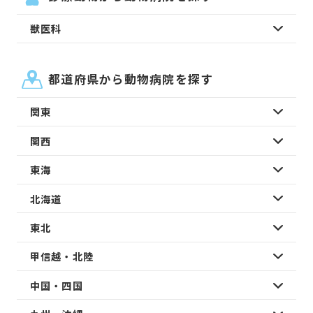
獣医科
都道府県から動物病院を探す
関東
関西
東海
北海道
東北
甲信越・北陸
中国・四国