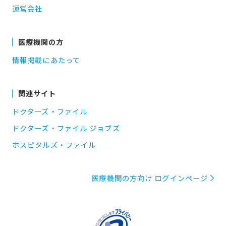
運営会社
医療機関の方
情報掲載にあたって
関連サイト
ドクターズ・ファイル
ドクターズ・ファイル ジョブズ
ホスピタルズ・ファイル
医療機関の方向け ログインページ