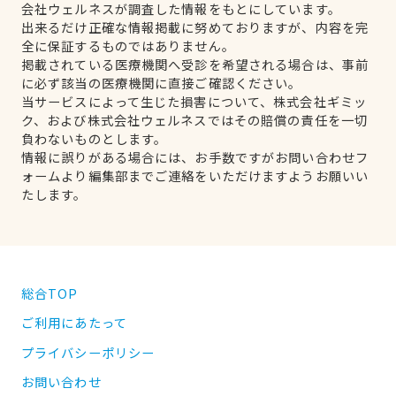
会社ウェルネスが調査した情報をもとにしています。
出来るだけ正確な情報掲載に努めておりますが、内容を完
全に保証するものではありません。
掲載されている医療機関へ受診を希望される場合は、事前
に必ず該当の医療機関に直接ご確認ください。
当サービスによって生じた損害について、株式会社ギミッ
ク、および株式会社ウェルネスではその賠償の責任を一切
負わないものとします。
情報に誤りがある場合には、お手数ですがお問い合わせフ
ォームより編集部までご連絡をいただけますようお願いい
たします。
総合TOP
ご利用にあたって
プライバシーポリシー
お問い合わせ