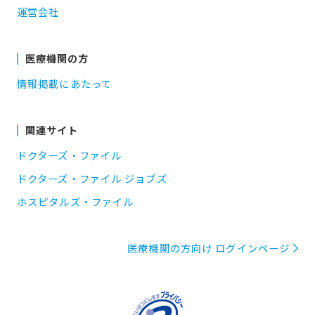
運営会社
医療機関の方
情報掲載にあたって
関連サイト
ドクターズ・ファイル
ドクターズ・ファイル ジョブズ
ホスピタルズ・ファイル
医療機関の方向け ログインページ