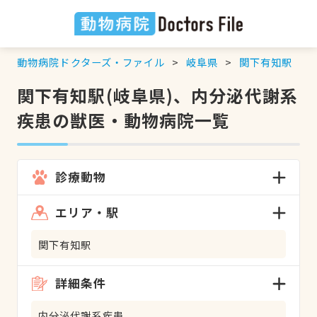
動物病院ドクターズ・ファイル
岐阜県
関下有知駅
関下有知駅(岐阜県)、内分泌代謝系
疾患の獣医・動物病院一覧
診療動物
エリア・駅
関下有知駅
詳細条件
内分泌代謝系疾患