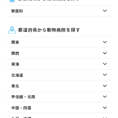
獣医科
都道府県から動物病院を探す
関東
関西
東海
北海道
東北
甲信越・北陸
中国・四国