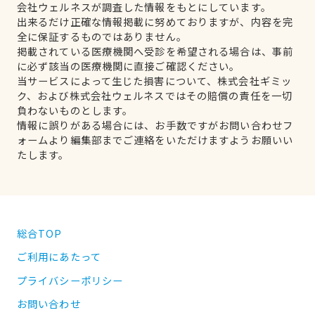
会社ウェルネスが調査した情報をもとにしています。
出来るだけ正確な情報掲載に努めておりますが、内容を完
全に保証するものではありません。
掲載されている医療機関へ受診を希望される場合は、事前
に必ず該当の医療機関に直接ご確認ください。
当サービスによって生じた損害について、株式会社ギミッ
ク、および株式会社ウェルネスではその賠償の責任を一切
負わないものとします。
情報に誤りがある場合には、お手数ですがお問い合わせフ
ォームより編集部までご連絡をいただけますようお願いい
たします。
総合TOP
ご利用にあたって
プライバシーポリシー
お問い合わせ