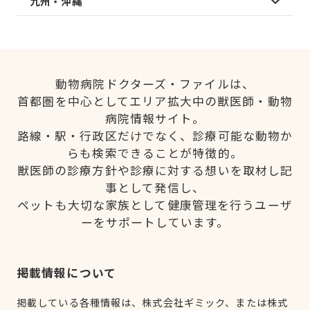
九州・沖縄
動物病院ドクターズ・ファイルは、
首都圏を中心としてエリア拡大中の獣医師・動物
病院情報サイト。
路線・駅・行政区だけでなく、診療可能な動物か
らも検索できることが特徴的。
獣医師の診療方針や診療に対する想いを取材し記
事として発信し、
ペットも大切な家族として健康管理を行うユーザ
ーをサポートしています。
掲載情報について
掲載している各種情報は、株式会社ギミック、または株式