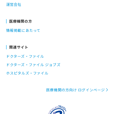
運営会社
医療機関の方
情報掲載にあたって
関連サイト
ドクターズ・ファイル
ドクターズ・ファイル ジョブズ
ホスピタルズ・ファイル
医療機関の方向け ログインページ