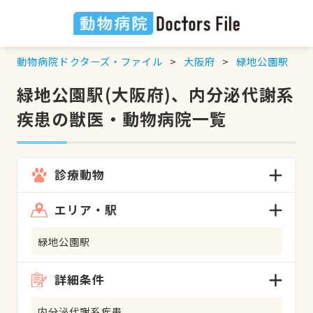
動物病院ドクターズ・ファイル
大阪府
緑地公園駅
緑地公園駅(大阪府)、内分泌代謝系
疾患の獣医・動物病院一覧
診療動物
エリア・駅
緑地公園駅
詳細条件
内分泌代謝系疾患