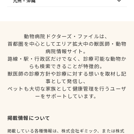
九州・沖縄
動物病院ドクターズ・ファイルは、
首都圏を中心としてエリア拡大中の獣医師・動物
病院情報サイト。
路線・駅・行政区だけでなく、診療可能な動物か
らも検索できることが特徴的。
獣医師の診療方針や診療に対する想いを取材し記
事として発信し、
ペットも大切な家族として健康管理を行うユーザ
ーをサポートしています。
掲載情報について
掲載している各種情報は、株式会社ギミック、または株式