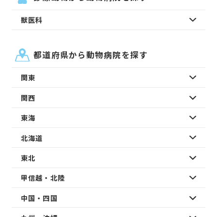
獣医科
都道府県から動物病院を探す
関東
関西
東海
北海道
東北
甲信越・北陸
中国・四国