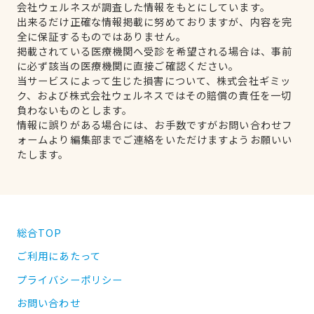
会社ウェルネスが調査した情報をもとにしています。
出来るだけ正確な情報掲載に努めておりますが、内容を完
全に保証するものではありません。
掲載されている医療機関へ受診を希望される場合は、事前
に必ず該当の医療機関に直接ご確認ください。
当サービスによって生じた損害について、株式会社ギミッ
ク、および株式会社ウェルネスではその賠償の責任を一切
負わないものとします。
情報に誤りがある場合には、お手数ですがお問い合わせフ
ォームより編集部までご連絡をいただけますようお願いい
たします。
総合TOP
ご利用にあたって
プライバシーポリシー
お問い合わせ