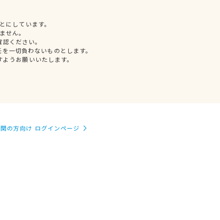
とにしています。
ません。
確認ください。
任を一切負わないものとします。
すようお願いいたします。
関の方向け ログインページ