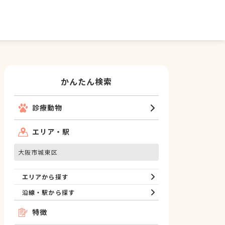
かんたん検索
診療動物
エリア・駅
大阪市城東区
エリアから探す
沿線・駅から探す
特徴