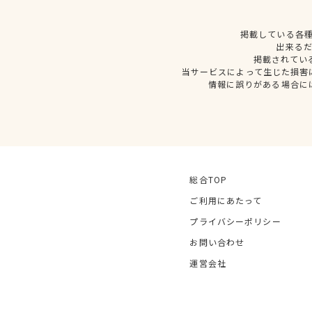
掲載している各
出来る
掲載されてい
当サービスによって生じた損害
情報に誤りがある場合に
総合TOP
ご利用にあたって
プライバシーポリシー
お問い合わせ
運営会社