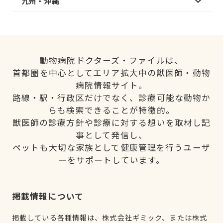
九州・沖縄
動物病院ドクターズ・ファイルは、
首都圏を中心としてエリア拡大中の獣医師・動物
病院情報サイト。
路線・駅・行政区だけでなく、診療可能な動物か
らも検索できることが特徴的。
獣医師の診療方針や診療に対する想いを取材し記
事として発信し、
ペットも大切な家族として健康管理を行うユーザ
ーをサポートしています。
掲載情報について
掲載している各種情報は、株式会社ギミック、または株式