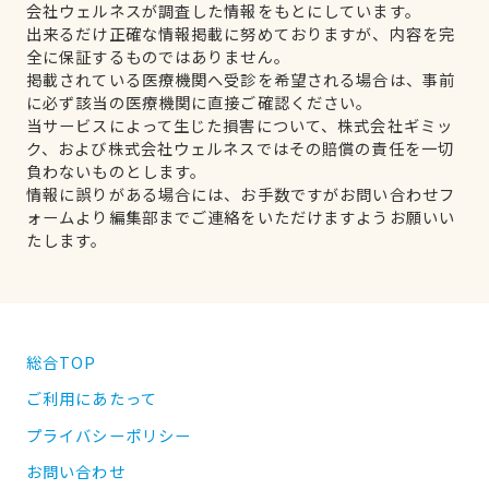
会社ウェルネスが調査した情報をもとにしています。
出来るだけ正確な情報掲載に努めておりますが、内容を完
全に保証するものではありません。
掲載されている医療機関へ受診を希望される場合は、事前
に必ず該当の医療機関に直接ご確認ください。
当サービスによって生じた損害について、株式会社ギミッ
ク、および株式会社ウェルネスではその賠償の責任を一切
負わないものとします。
情報に誤りがある場合には、お手数ですがお問い合わせフ
ォームより編集部までご連絡をいただけますようお願いい
たします。
総合TOP
ご利用にあたって
プライバシーポリシー
お問い合わせ