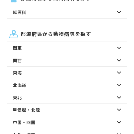
獣医科
都道府県から動物病院を探す
関東
関西
東海
北海道
東北
甲信越・北陸
中国・四国