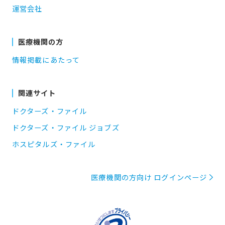
運営会社
医療機関の方
情報掲載にあたって
関連サイト
ドクターズ・ファイル
ドクターズ・ファイル ジョブズ
ホスピタルズ・ファイル
医療機関の方向け ログインページ