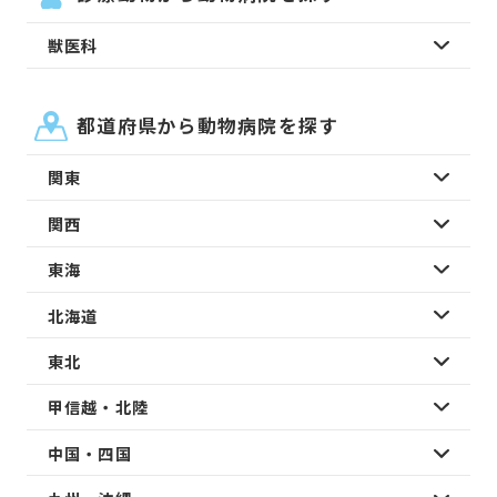
獣医科
都道府県から動物病院を探す
関東
関西
東海
北海道
東北
甲信越・北陸
中国・四国