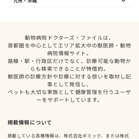
九州・沖縄
動物病院ドクターズ・ファイルは、
首都圏を中心としてエリア拡大中の獣医師・動物
病院情報サイト。
路線・駅・行政区だけでなく、診療可能な動物か
らも検索できることが特徴的。
獣医師の診療方針や診療に対する想いを取材し記
事として発信し、
ペットも大切な家族として健康管理を行うユーザ
ーをサポートしています。
掲載情報について
掲載している各種情報は、株式会社ギミック、または株式