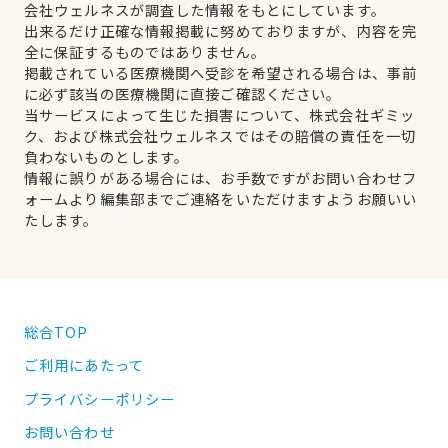
会社ウェルネスが調査した情報をもとにしています。
出来るだけ正確な情報掲載に努めておりますが、内容を完
全に保証するものではありません。
掲載されている医療機関へ受診を希望される場合は、事前
に必ず該当の医療機関に直接ご確認ください。
当サービスによって生じた損害について、株式会社ギミッ
ク、および株式会社ウェルネスではその賠償の責任を一切
負わないものとします。
情報に誤りがある場合には、お手数ですがお問い合わせフ
ォームより編集部までご連絡をいただけますようお願いい
たします。
総合TOP
ご利用にあたって
プライバシーポリシー
お問い合わせ