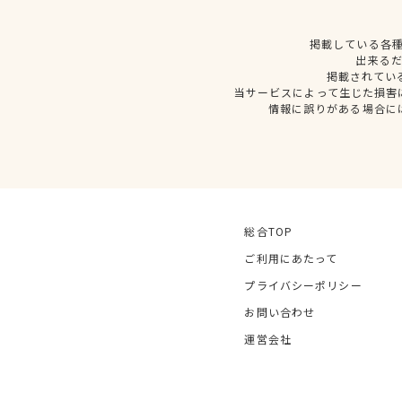
掲載している各
出来る
掲載されてい
当サービスによって生じた損害
情報に誤りがある場合に
総合TOP
ご利用にあたって
プライバシーポリシー
お問い合わせ
運営会社