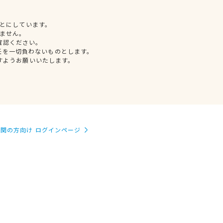
とにしています。
ません。
確認ください。
任を一切負わないものとします。
すようお願いいたします。
関の方向け ログインページ