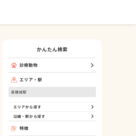
かんたん検索
診療動物
エリア・駅
長篠城駅
エリアから探す
沿線・駅から探す
特徴