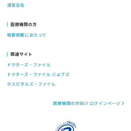
運営会社
医療機関の方
情報掲載にあたって
関連サイト
ドクターズ・ファイル
ドクターズ・ファイル ジョブズ
ホスピタルズ・ファイル
医療機関の方向け ログインページ