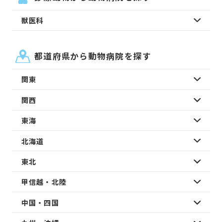
獣医科
都道府県から動物病院を探す
関東
関西
東海
北海道
東北
甲信越・北陸
中国・四国