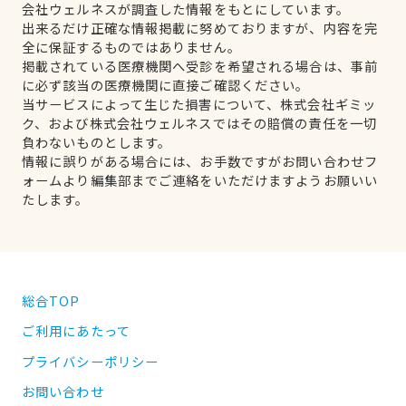
会社ウェルネスが調査した情報をもとにしています。
出来るだけ正確な情報掲載に努めておりますが、内容を完
全に保証するものではありません。
掲載されている医療機関へ受診を希望される場合は、事前
に必ず該当の医療機関に直接ご確認ください。
当サービスによって生じた損害について、株式会社ギミッ
ク、および株式会社ウェルネスではその賠償の責任を一切
負わないものとします。
情報に誤りがある場合には、お手数ですがお問い合わせフ
ォームより編集部までご連絡をいただけますようお願いい
たします。
総合TOP
ご利用にあたって
プライバシーポリシー
お問い合わせ