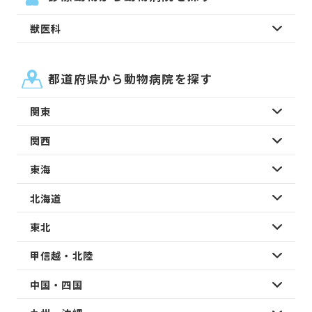
獣医科
都道府県から動物病院を探す
関東
関西
東海
北海道
東北
甲信越・北陸
中国・四国