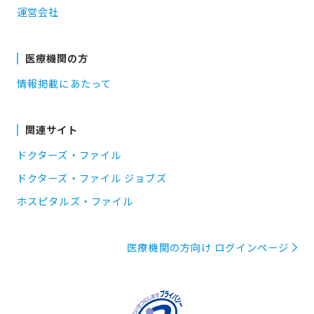
運営会社
医療機関の方
情報掲載にあたって
関連サイト
ドクターズ・ファイル
ドクターズ・ファイル ジョブズ
ホスピタルズ・ファイル
医療機関の方向け ログインページ