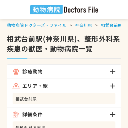
動物病院ドクターズ・ファイル
神奈川県
相武台前駅
相武台前駅(神奈川県)、整形外科系
疾患の獣医・動物病院一覧
診療動物
エリア・駅
相武台前駅
詳細条件
整形外科系疾患