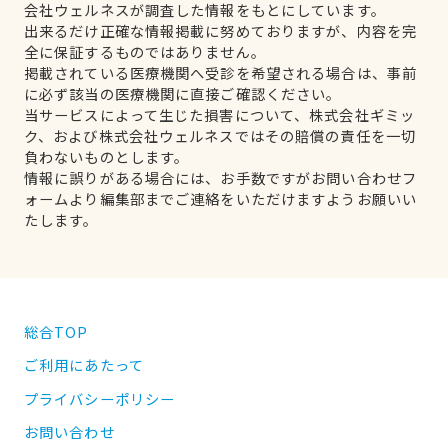
会社ウェルネスが調査した情報をもとにしています。
出来るだけ正確な情報掲載に努めておりますが、内容を完
全に保証するものではありません。
掲載されている医療機関へ受診を希望される場合は、事前
に必ず該当の医療機関に直接ご確認ください。
当サービスによって生じた損害について、株式会社ギミッ
ク、および株式会社ウェルネスではその賠償の責任を一切
負わないものとします。
情報に誤りがある場合には、お手数ですがお問い合わせフ
ォームより編集部までご連絡をいただけますようお願いい
たします。
総合TOP
ご利用にあたって
プライバシーポリシー
お問い合わせ