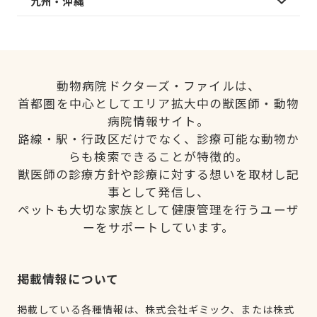
九州・沖縄
動物病院ドクターズ・ファイルは、
首都圏を中心としてエリア拡大中の獣医師・動物
病院情報サイト。
路線・駅・行政区だけでなく、診療可能な動物か
らも検索できることが特徴的。
獣医師の診療方針や診療に対する想いを取材し記
事として発信し、
ペットも大切な家族として健康管理を行うユーザ
ーをサポートしています。
掲載情報について
掲載している各種情報は、株式会社ギミック、または株式