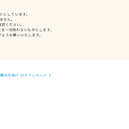
とにしています。
ません。
確認ください。
任を一切負わないものとします。
すようお願いいたします。
関の方向け ログインページ