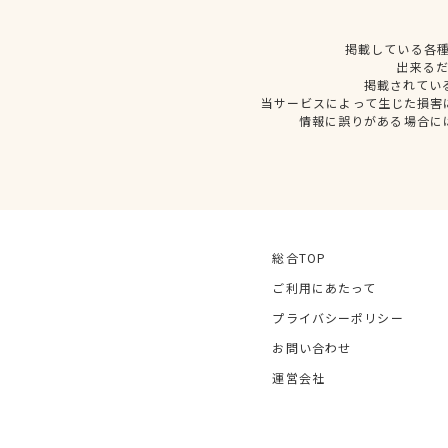
掲載している各
出来る
掲載されてい
当サービスによって生じた損害
情報に誤りがある場合に
総合TOP
ご利用にあたって
プライバシーポリシー
お問い合わせ
運営会社