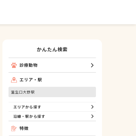
かんたん検索
診療動物
エリア・駅
室生口大野駅
エリアから探す
沿線・駅から探す
特徴