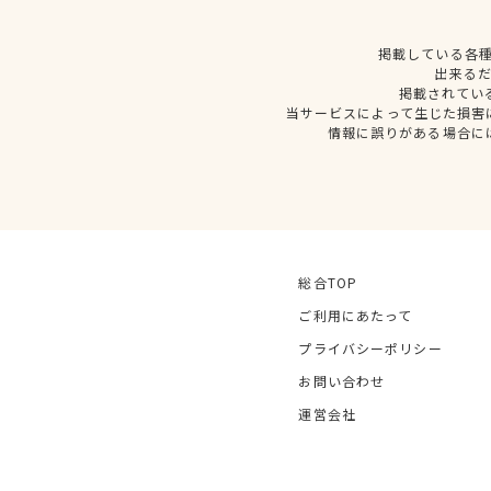
掲載している各
出来る
掲載されてい
当サービスによって生じた損害
情報に誤りがある場合に
総合TOP
ご利用にあたって
プライバシーポリシー
お問い合わせ
運営会社