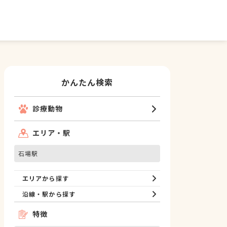
かんたん検索
診療動物
エリア・駅
石場駅
エリアから探す
沿線・駅から探す
特徴