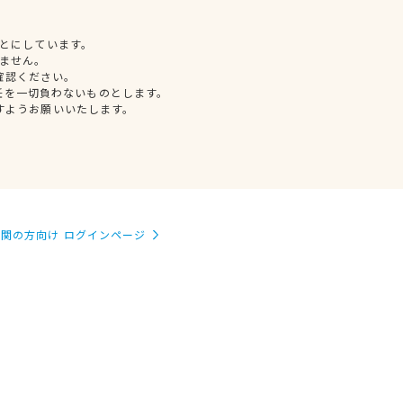
とにしています。
ません。
確認ください。
任を一切負わないものとします。
すようお願いいたします。
関の方向け ログインページ