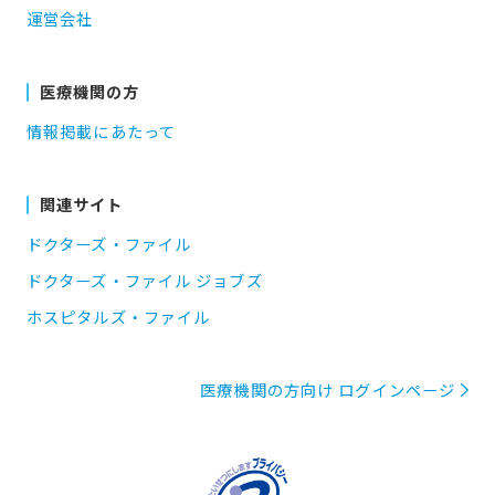
運営会社
医療機関の方
情報掲載にあたって
関連サイト
ドクターズ・ファイル
ドクターズ・ファイル ジョブズ
ホスピタルズ・ファイル
医療機関の方向け ログインページ