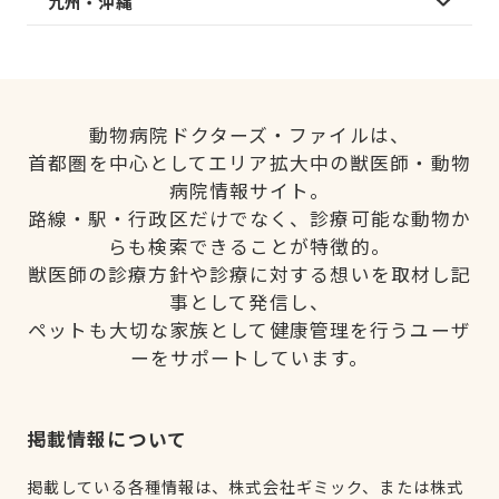
九州・沖縄
動物病院ドクターズ・ファイルは、
首都圏を中心としてエリア拡大中の獣医師・動物
病院情報サイト。
路線・駅・行政区だけでなく、診療可能な動物か
らも検索できることが特徴的。
獣医師の診療方針や診療に対する想いを取材し記
事として発信し、
ペットも大切な家族として健康管理を行うユーザ
ーをサポートしています。
掲載情報について
掲載している各種情報は、株式会社ギミック、または株式