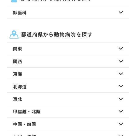
獣医科
都道府県から動物病院を探す
関東
関西
東海
北海道
東北
甲信越・北陸
中国・四国