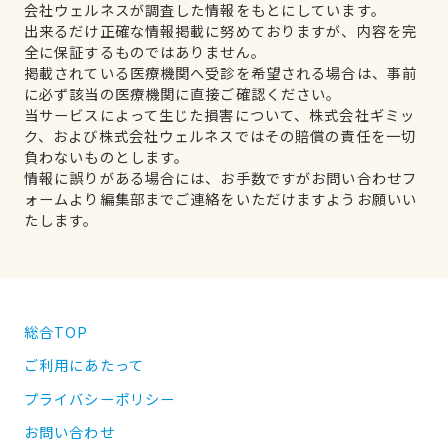
会社ウェルネスが調査した情報をもとにしています。
出来るだけ正確な情報掲載に努めておりますが、内容を完
全に保証するものではありません。
掲載されている医療機関へ受診を希望される場合は、事前
に必ず該当の医療機関に直接ご確認ください。
当サービスによって生じた損害について、株式会社ギミッ
ク、および株式会社ウェルネスではその賠償の責任を一切
負わないものとします。
情報に誤りがある場合には、お手数ですがお問い合わせフ
ォームより編集部までご連絡をいただけますようお願いい
たします。
総合TOP
ご利用にあたって
プライバシーポリシー
お問い合わせ