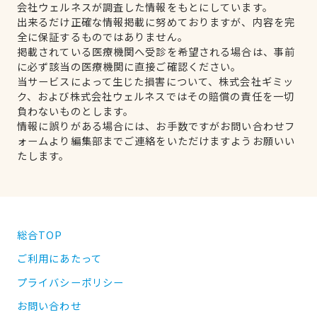
会社ウェルネスが調査した情報をもとにしています。
出来るだけ正確な情報掲載に努めておりますが、内容を完
全に保証するものではありません。
掲載されている医療機関へ受診を希望される場合は、事前
に必ず該当の医療機関に直接ご確認ください。
当サービスによって生じた損害について、株式会社ギミッ
ク、および株式会社ウェルネスではその賠償の責任を一切
負わないものとします。
情報に誤りがある場合には、お手数ですがお問い合わせフ
ォームより編集部までご連絡をいただけますようお願いい
たします。
総合TOP
ご利用にあたって
プライバシーポリシー
お問い合わせ