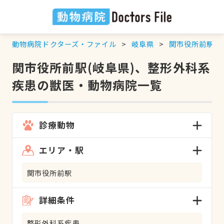
動物病院ドクターズ・ファイル
岐阜県
関市役所前駅
関市役所前駅(岐阜県)、整形外科系
疾患の獣医・動物病院一覧
診療動物
エリア・駅
関市役所前駅
詳細条件
整形外科系疾患