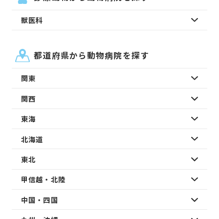
獣医科
都道府県から動物病院を探す
関東
関西
東海
北海道
東北
甲信越・北陸
中国・四国