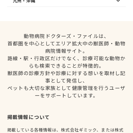
九州・沖縄
動物病院ドクターズ・ファイルは、
首都圏を中心としてエリア拡大中の獣医師・動物
病院情報サイト。
路線・駅・行政区だけでなく、診療可能な動物か
らも検索できることが特徴的。
獣医師の診療方針や診療に対する想いを取材し記
事として発信し、
ペットも大切な家族として健康管理を行うユーザ
ーをサポートしています。
掲載情報について
掲載している各種情報は、株式会社ギミック、または株式