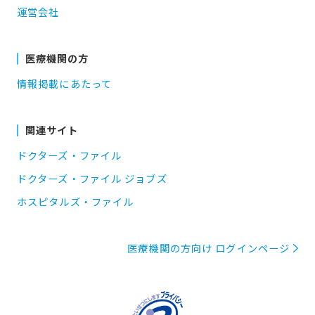
運営会社
医療機関の方
情報掲載にあたって
関連サイト
ドクターズ・ファイル
ドクターズ・ファイル ジョブズ
ホスピタルズ・ファイル
医療機関の方向け ログインページ