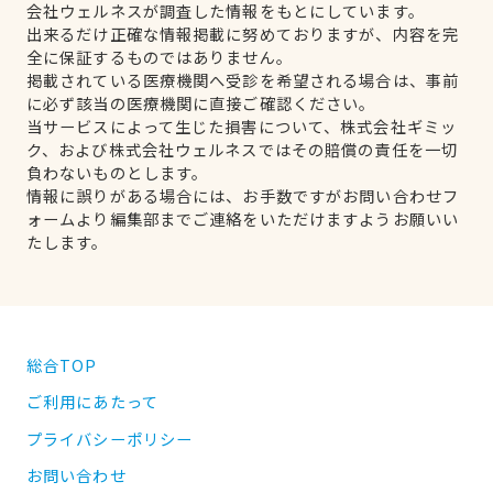
会社ウェルネスが調査した情報をもとにしています。
出来るだけ正確な情報掲載に努めておりますが、内容を完
全に保証するものではありません。
掲載されている医療機関へ受診を希望される場合は、事前
に必ず該当の医療機関に直接ご確認ください。
当サービスによって生じた損害について、株式会社ギミッ
ク、および株式会社ウェルネスではその賠償の責任を一切
負わないものとします。
情報に誤りがある場合には、お手数ですがお問い合わせフ
ォームより編集部までご連絡をいただけますようお願いい
たします。
総合TOP
ご利用にあたって
プライバシーポリシー
お問い合わせ