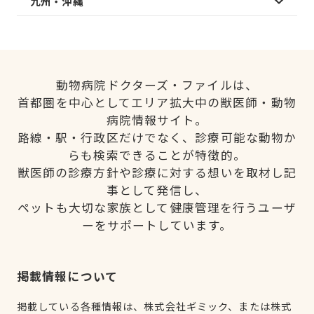
九州・沖縄
動物病院ドクターズ・ファイルは、
首都圏を中心としてエリア拡大中の獣医師・動物
病院情報サイト。
路線・駅・行政区だけでなく、診療可能な動物か
らも検索できることが特徴的。
獣医師の診療方針や診療に対する想いを取材し記
事として発信し、
ペットも大切な家族として健康管理を行うユーザ
ーをサポートしています。
掲載情報について
掲載している各種情報は、株式会社ギミック、または株式