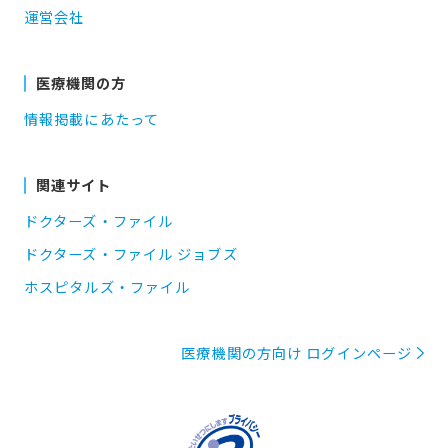
運営会社
医療機関の方
情報掲載にあたって
関連サイト
ドクターズ・ファイル
ドクターズ・ファイル ジョブズ
ホスピタルズ・ファイル
医療機関の方向け ログインページ