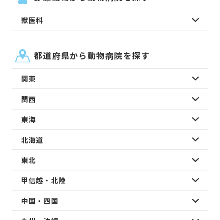
獣医科
都道府県から動物病院を探す
関東
関西
東海
北海道
東北
甲信越・北陸
中国・四国