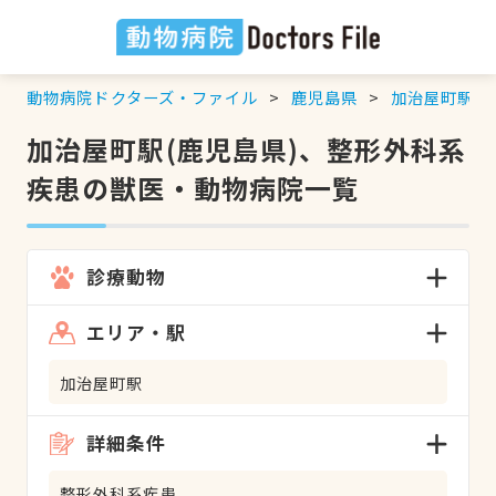
動物病院ドクターズ・ファイル
鹿児島県
加治屋町駅
加治屋町駅(鹿児島県)、整形外科系
疾患の獣医・動物病院一覧
診療動物
エリア・駅
加治屋町駅
詳細条件
整形外科系疾患