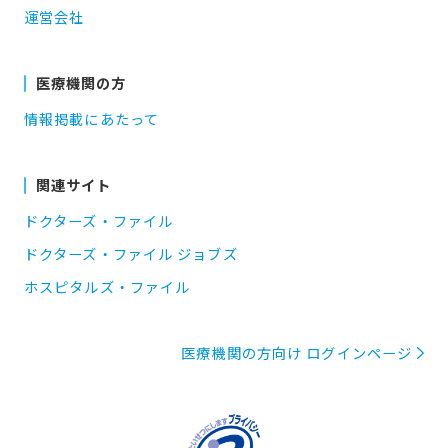
運営会社
医療機関の方
情報掲載にあたって
関連サイト
ドクターズ・ファイル
ドクターズ・ファイル ジョブズ
ホスピタルズ・ファイル
医療機関の方向け ログインページ