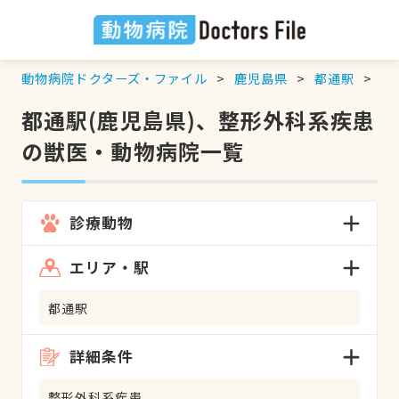
動物病院ドクターズ・ファイル
鹿児島県
都通駅
整
都通駅(鹿児島県)、整形外科系疾患
の獣医・動物病院一覧
診療動物
エリア・駅
都通駅
詳細条件
整形外科系疾患