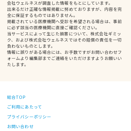
会社ウェルネスが調査した情報をもとにしています。
出来るだけ正確な情報掲載に努めておりますが、内容を完
全に保証するものではありません。
掲載されている医療機関へ受診を希望される場合は、事前
に必ず該当の医療機関に直接ご確認ください。
当サービスによって生じた損害について、株式会社ギミッ
ク、および株式会社ウェルネスではその賠償の責任を一切
負わないものとします。
情報に誤りがある場合には、お手数ですがお問い合わせフ
ォームより編集部までご連絡をいただけますようお願いい
たします。
総合TOP
ご利用にあたって
プライバシーポリシー
お問い合わせ