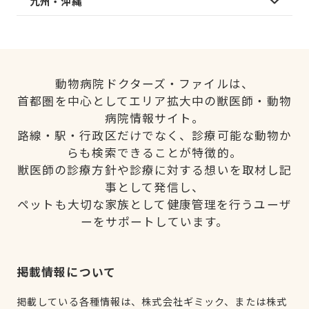
九州・沖縄
動物病院ドクターズ・ファイルは、
首都圏を中心としてエリア拡大中の獣医師・動物
病院情報サイト。
路線・駅・行政区だけでなく、診療可能な動物か
らも検索できることが特徴的。
獣医師の診療方針や診療に対する想いを取材し記
事として発信し、
ペットも大切な家族として健康管理を行うユーザ
ーをサポートしています。
掲載情報について
掲載している各種情報は、株式会社ギミック、または株式