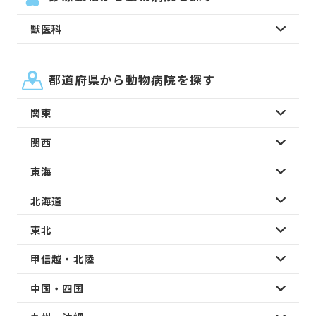
獣医科
都道府県から動物病院を探す
関東
関西
東海
北海道
東北
甲信越・北陸
中国・四国