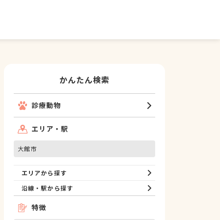
かんたん検索
診療動物
エリア・駅
大館市
エリアから探す
沿線・駅から探す
特徴