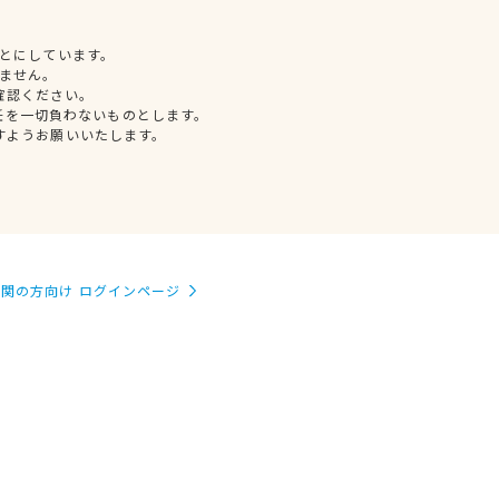
とにしています。
ません。
確認ください。
任を一切負わないものとします。
すようお願いいたします。
関の方向け ログインページ