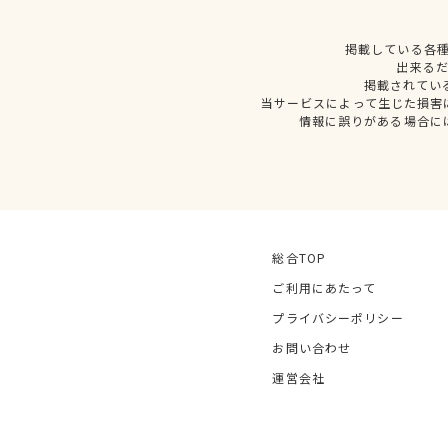
掲載している各
出来る
掲載されてい
当サービスによって生じた損害
情報に誤りがある場合に
総合TOP
ご利用にあたって
プライバシーポリシー
お問い合わせ
運営会社