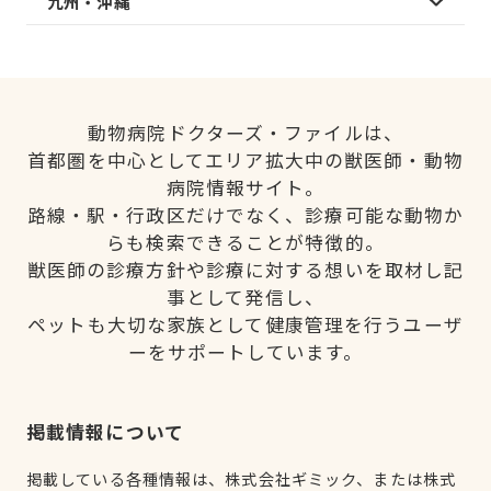
九州・沖縄
動物病院ドクターズ・ファイルは、
首都圏を中心としてエリア拡大中の獣医師・動物
病院情報サイト。
路線・駅・行政区だけでなく、診療可能な動物か
らも検索できることが特徴的。
獣医師の診療方針や診療に対する想いを取材し記
事として発信し、
ペットも大切な家族として健康管理を行うユーザ
ーをサポートしています。
掲載情報について
掲載している各種情報は、株式会社ギミック、または株式