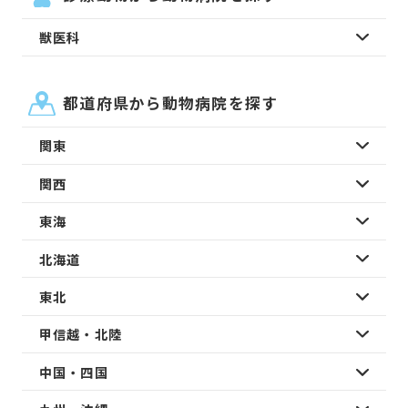
獣医科
都道府県から動物病院を探す
関東
関西
東海
北海道
東北
甲信越・北陸
中国・四国