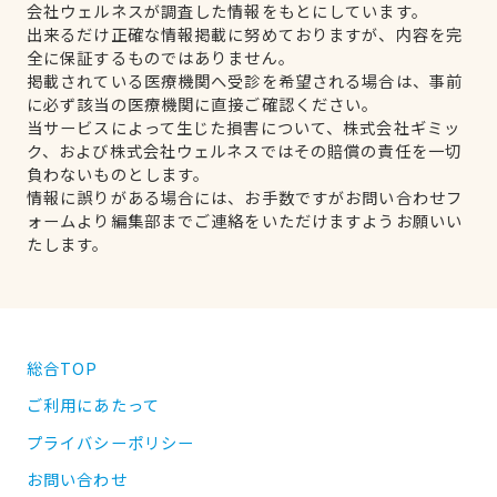
会社ウェルネスが調査した情報をもとにしています。
出来るだけ正確な情報掲載に努めておりますが、内容を完
全に保証するものではありません。
掲載されている医療機関へ受診を希望される場合は、事前
に必ず該当の医療機関に直接ご確認ください。
当サービスによって生じた損害について、株式会社ギミッ
ク、および株式会社ウェルネスではその賠償の責任を一切
負わないものとします。
情報に誤りがある場合には、お手数ですがお問い合わせフ
ォームより編集部までご連絡をいただけますようお願いい
たします。
総合TOP
ご利用にあたって
プライバシーポリシー
お問い合わせ