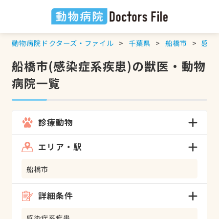
動物病院ドクターズ・ファイル
千葉県
船橋市
感染
船橋市(感染症系疾患)の獣医・動物
病院一覧
診療動物
エリア・駅
船橋市
詳細条件
感染症系疾患