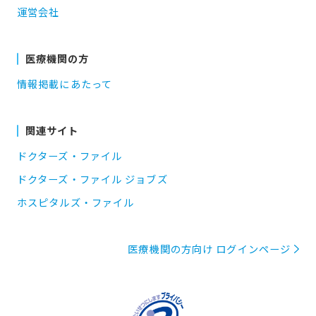
運営会社
医療機関の方
情報掲載にあたって
関連サイト
ドクターズ・ファイル
ドクターズ・ファイル ジョブズ
ホスピタルズ・ファイル
医療機関の方向け ログインページ