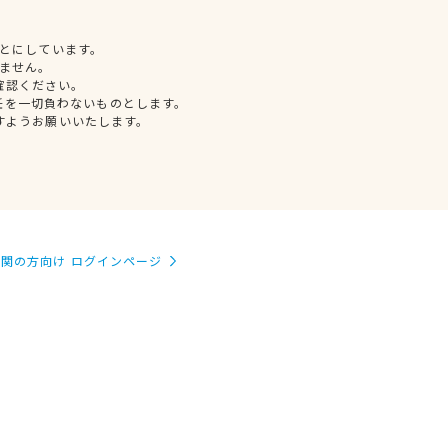
とにしています。
ません。
確認ください。
任を一切負わないものとします。
すようお願いいたします。
関の方向け ログインページ