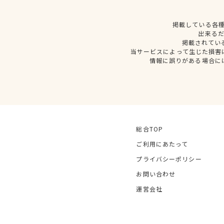
掲載している各
出来る
掲載されてい
当サービスによって生じた損害
情報に誤りがある場合に
総合TOP
ご利用にあたって
プライバシーポリシー
お問い合わせ
運営会社