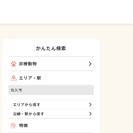
かんたん検索
診療動物
エリア・駅
佐久市
エリアから探す
沿線・駅から探す
特徴