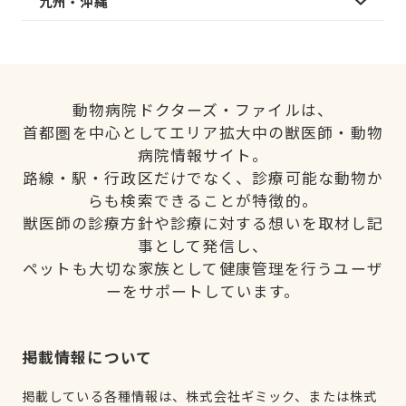
九州・沖縄
動物病院ドクターズ・ファイルは、
首都圏を中心としてエリア拡大中の獣医師・動物
病院情報サイト。
路線・駅・行政区だけでなく、診療可能な動物か
らも検索できることが特徴的。
獣医師の診療方針や診療に対する想いを取材し記
事として発信し、
ペットも大切な家族として健康管理を行うユーザ
ーをサポートしています。
掲載情報について
掲載している各種情報は、株式会社ギミック、または株式