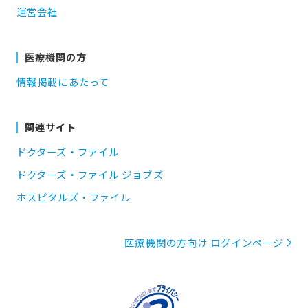
運営会社
医療機関の方
情報掲載にあたって
関連サイト
ドクターズ・ファイル
ドクターズ・ファイル ジョブズ
ホスピタルズ・ファイル
医療機関の方向け ログインページ