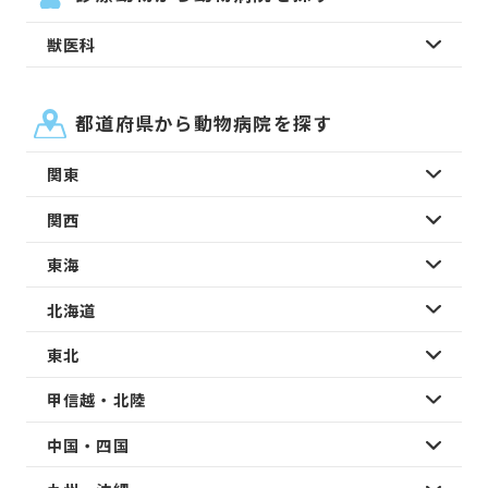
獣医科
都道府県から動物病院を探す
関東
関西
東海
北海道
東北
甲信越・北陸
中国・四国