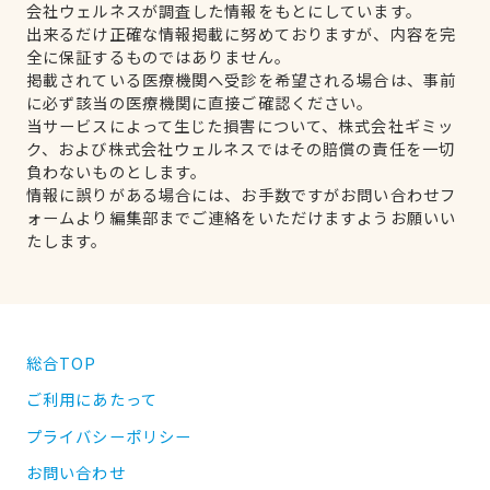
会社ウェルネスが調査した情報をもとにしています。
出来るだけ正確な情報掲載に努めておりますが、内容を完
全に保証するものではありません。
掲載されている医療機関へ受診を希望される場合は、事前
に必ず該当の医療機関に直接ご確認ください。
当サービスによって生じた損害について、株式会社ギミッ
ク、および株式会社ウェルネスではその賠償の責任を一切
負わないものとします。
情報に誤りがある場合には、お手数ですがお問い合わせフ
ォームより編集部までご連絡をいただけますようお願いい
たします。
総合TOP
ご利用にあたって
プライバシーポリシー
お問い合わせ