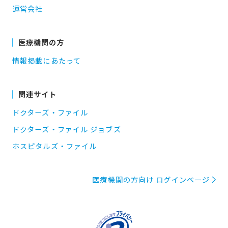
運営会社
医療機関の方
情報掲載にあたって
関連サイト
ドクターズ・ファイル
ドクターズ・ファイル ジョブズ
ホスピタルズ・ファイル
医療機関の方向け ログインページ