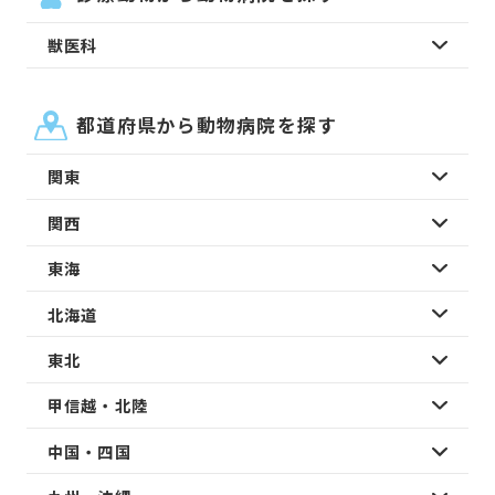
獣医科
都道府県から動物病院を探す
関東
関西
東海
北海道
東北
甲信越・北陸
中国・四国