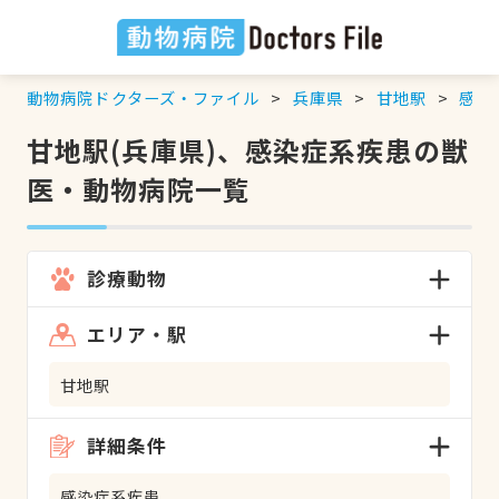
動物病院ドクターズ・ファイル
兵庫県
甘地駅
感染
甘地駅(兵庫県)、感染症系疾患の獣
医・動物病院一覧
診療動物
エリア・駅
甘地駅
詳細条件
感染症系疾患