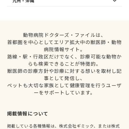
九州・沖縄
動物病院ドクターズ・ファイルは、
首都圏を中心としてエリア拡大中の獣医師・動物
病院情報サイト。
路線・駅・行政区だけでなく、診療可能な動物か
らも検索できることが特徴的。
獣医師の診療方針や診療に対する想いを取材し記
事として発信し、
ペットも大切な家族として健康管理を行うユーザ
ーをサポートしています。
掲載情報について
掲載している各種情報は、株式会社ギミック、または株式