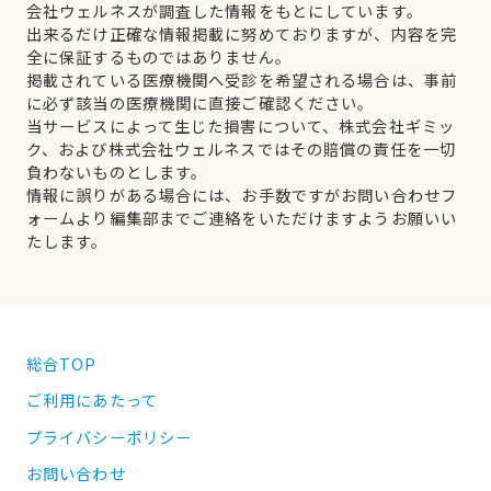
会社ウェルネスが調査した情報をもとにしています。
出来るだけ正確な情報掲載に努めておりますが、内容を完
全に保証するものではありません。
掲載されている医療機関へ受診を希望される場合は、事前
に必ず該当の医療機関に直接ご確認ください。
当サービスによって生じた損害について、株式会社ギミッ
ク、および株式会社ウェルネスではその賠償の責任を一切
負わないものとします。
情報に誤りがある場合には、お手数ですがお問い合わせフ
ォームより編集部までご連絡をいただけますようお願いい
たします。
総合TOP
ご利用にあたって
プライバシーポリシー
お問い合わせ