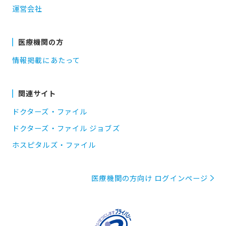
運営会社
医療機関の方
情報掲載にあたって
関連サイト
ドクターズ・ファイル
ドクターズ・ファイル ジョブズ
ホスピタルズ・ファイル
医療機関の方向け ログインページ