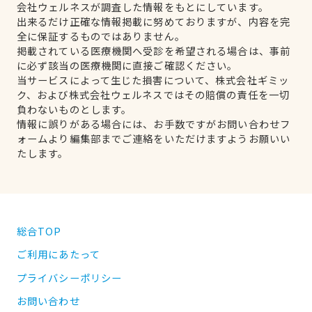
会社ウェルネスが調査した情報をもとにしています。
出来るだけ正確な情報掲載に努めておりますが、内容を完
全に保証するものではありません。
掲載されている医療機関へ受診を希望される場合は、事前
に必ず該当の医療機関に直接ご確認ください。
当サービスによって生じた損害について、株式会社ギミッ
ク、および株式会社ウェルネスではその賠償の責任を一切
負わないものとします。
情報に誤りがある場合には、お手数ですがお問い合わせフ
ォームより編集部までご連絡をいただけますようお願いい
たします。
総合TOP
ご利用にあたって
プライバシーポリシー
お問い合わせ