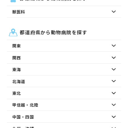
獣医科
都道府県から動物病院を探す
関東
関西
東海
北海道
東北
甲信越・北陸
中国・四国