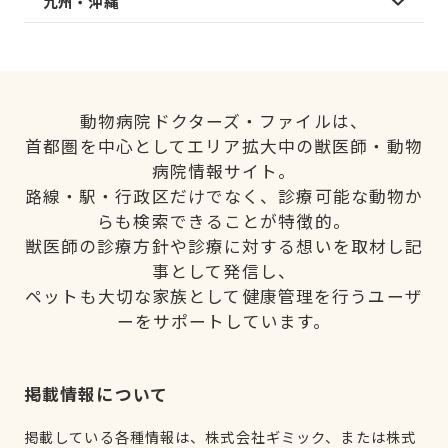
九州・沖縄
動物病院ドクターズ・ファイルは、
首都圏を中心としてエリア拡大中の獣医師・動物
病院情報サイト。
路線・駅・行政区だけでなく、診療可能な動物か
らも検索できることが特徴的。
獣医師の診療方針や診療に対する想いを取材し記
事として発信し、
ペットも大切な家族として健康管理を行うユーザ
ーをサポートしています。
掲載情報について
掲載している各種情報は、株式会社ギミック、または株式