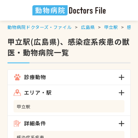
動物病院ドクターズ・ファイル
広島県
甲立駅
感染
甲立駅(広島県)、感染症系疾患の獣
医・動物病院一覧
診療動物
エリア・駅
甲立駅
詳細条件
感染症系疾患