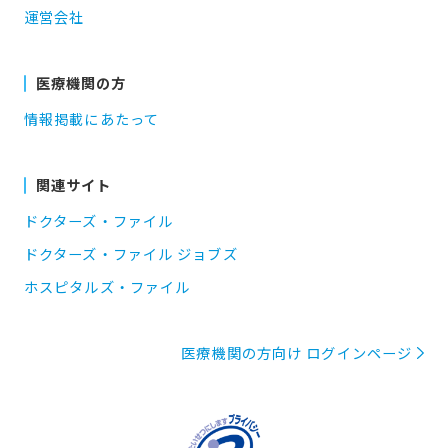
運営会社
医療機関の方
情報掲載にあたって
関連サイト
ドクターズ・ファイル
ドクターズ・ファイル ジョブズ
ホスピタルズ・ファイル
医療機関の方向け ログインページ