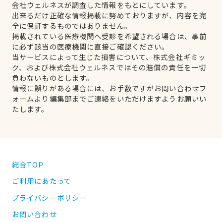
会社ウェルネスが調査した情報をもとにしています。
出来るだけ正確な情報掲載に努めておりますが、内容を完
全に保証するものではありません。
掲載されている医療機関へ受診を希望される場合は、事前
に必ず該当の医療機関に直接ご確認ください。
当サービスによって生じた損害について、株式会社ギミッ
ク、および株式会社ウェルネスではその賠償の責任を一切
負わないものとします。
情報に誤りがある場合には、お手数ですがお問い合わせフ
ォームより編集部までご連絡をいただけますようお願いい
たします。
総合TOP
ご利用にあたって
プライバシーポリシー
お問い合わせ