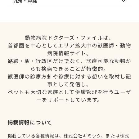
九州・沖縄
動物病院ドクターズ・ファイルは、
首都圏を中心としてエリア拡大中の獣医師・動物
病院情報サイト。
路線・駅・行政区だけでなく、診療可能な動物か
らも検索できることが特徴的。
獣医師の診療方針や診療に対する想いを取材し記
事として発信し、
ペットも大切な家族として健康管理を行うユーザ
ーをサポートしています。
掲載情報について
掲載している各種情報は、株式会社ギミック、または株式