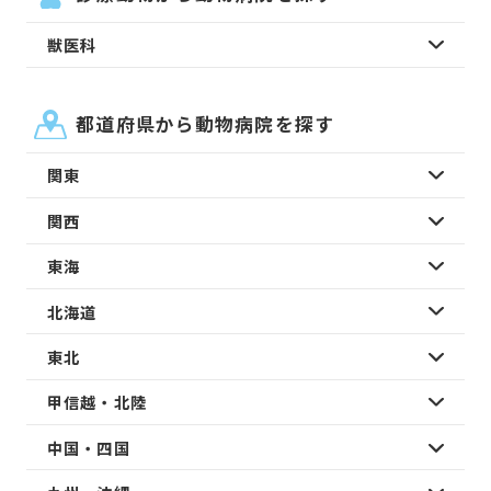
獣医科
都道府県から動物病院を探す
関東
関西
東海
北海道
東北
甲信越・北陸
中国・四国