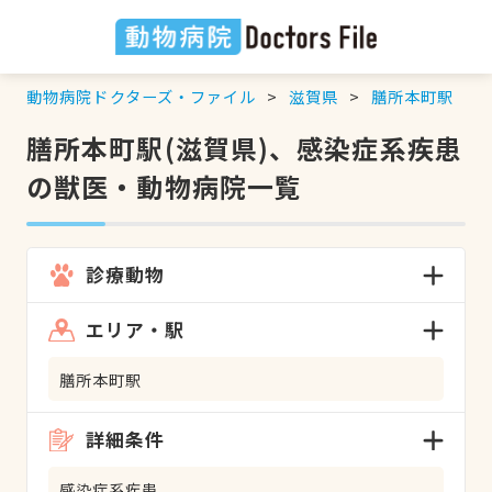
動物病院ドクターズ・ファイル
滋賀県
膳所本町駅
膳所本町駅(滋賀県)、感染症系疾患
の獣医・動物病院一覧
診療動物
エリア・駅
膳所本町駅
詳細条件
感染症系疾患