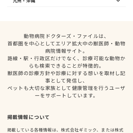
九州・沖縄
動物病院ドクターズ・ファイルは、
首都圏を中心としてエリア拡大中の獣医師・動物
病院情報サイト。
路線・駅・行政区だけでなく、診療可能な動物か
らも検索できることが特徴的。
獣医師の診療方針や診療に対する想いを取材し記
事として発信し、
ペットも大切な家族として健康管理を行うユーザ
ーをサポートしています。
掲載情報について
掲載している各種情報は、株式会社ギミック、または株式