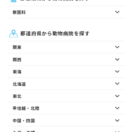
獣医科
都道府県から動物病院を探す
関東
関西
東海
北海道
東北
甲信越・北陸
中国・四国