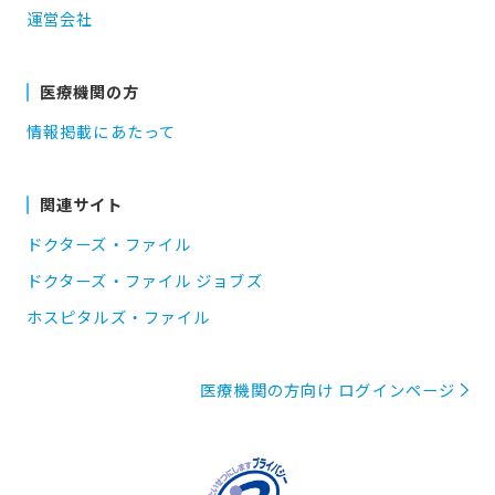
運営会社
医療機関の方
情報掲載にあたって
関連サイト
ドクターズ・ファイル
ドクターズ・ファイル ジョブズ
ホスピタルズ・ファイル
医療機関の方向け ログインページ