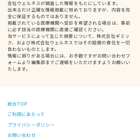
会社ウェルネスが調査した情報をもとにしています。
出来るだけ正確な情報掲載に努めておりますが、内容を完
全に保証するものではありません。
掲載されている医療機関へ受診を希望される場合は、事前
に必ず該当の医療機関に直接ご確認ください。
当サービスによって生じた損害について、株式会社ギミッ
ク、および株式会社ウェルネスではその賠償の責任を一切
負わないものとします。
情報に誤りがある場合には、お手数ですがお問い合わせフ
ォームより編集部までご連絡をいただけますようお願いい
たします。
総合TOP
ご利用にあたって
プライバシーポリシー
お問い合わせ