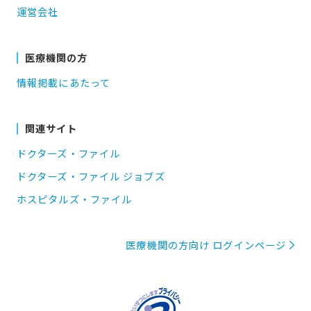
運営会社
医療機関の方
情報掲載にあたって
関連サイト
ドクターズ・ファイル
ドクターズ・ファイル ジョブズ
ホスピタルズ・ファイル
医療機関の方向け ログインページ