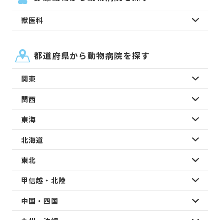
獣医科
都道府県から動物病院を探す
関東
関西
東海
北海道
東北
甲信越・北陸
中国・四国