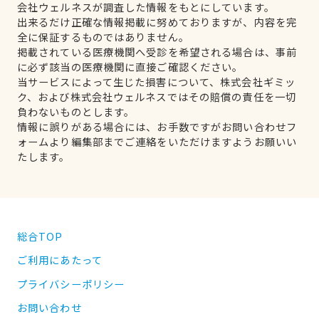
会社ウェルネスが調査した情報をもとにしています。
出来るだけ正確な情報掲載に努めておりますが、内容を完
全に保証するものではありません。
掲載されている医療機関へ受診を希望される場合は、事前
に必ず該当の医療機関に直接ご確認ください。
当サービスによって生じた損害について、株式会社ギミッ
ク、および株式会社ウェルネスではその賠償の責任を一切
負わないものとします。
情報に誤りがある場合には、お手数ですがお問い合わせフ
ォームより編集部までご連絡をいただけますようお願いい
たします。
総合TOP
ご利用にあたって
プライバシーポリシー
お問い合わせ