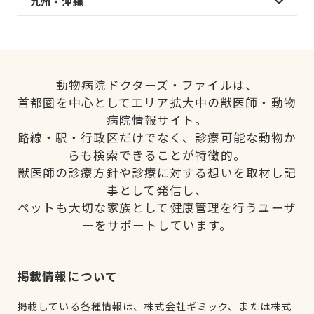
九州・沖縄
動物病院ドクターズ・ファイルは、
首都圏を中心としてエリア拡大中の獣医師・動物
病院情報サイト。
路線・駅・行政区だけでなく、診療可能な動物か
らも検索できることが特徴的。
獣医師の診療方針や診療に対する想いを取材し記
事として発信し、
ペットも大切な家族として健康管理を行うユーザ
ーをサポートしています。
掲載情報について
掲載している各種情報は、株式会社ギミック、または株式