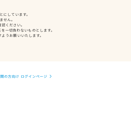
とにしています。
ません。
確認ください。
任を一切負わないものとします。
すようお願いいたします。
関の方向け ログインページ