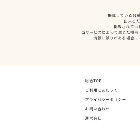
掲載している各
出来る
掲載されてい
当サービスによって生じた損害
情報に誤りがある場合に
総合TOP
ご利用にあたって
プライバシーポリシー
お問い合わせ
運営会社