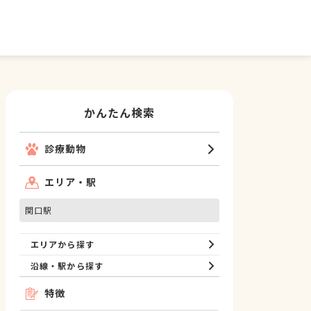
かんたん検索
診療動物
エリア・駅
関口駅
エリアから探す
沿線・駅から探す
特徴