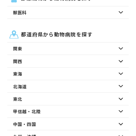
獣医科
都道府県から動物病院を探す
関東
関西
東海
北海道
東北
甲信越・北陸
中国・四国