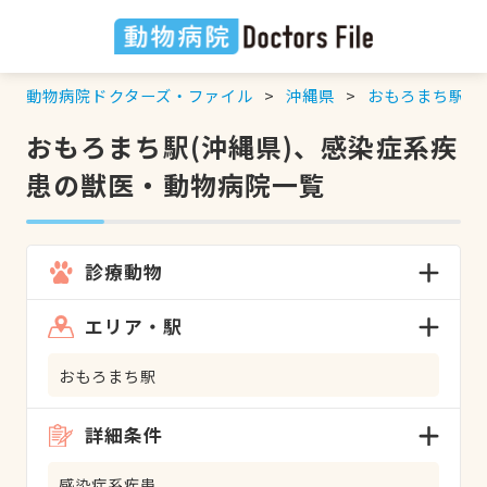
動物病院ドクターズ・ファイル
沖縄県
おもろまち駅
おもろまち駅(沖縄県)、感染症系疾
患の獣医・動物病院一覧
診療動物
エリア・駅
おもろまち駅
詳細条件
感染症系疾患