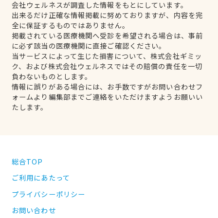
会社ウェルネスが調査した情報をもとにしています。
出来るだけ正確な情報掲載に努めておりますが、内容を完
全に保証するものではありません。
掲載されている医療機関へ受診を希望される場合は、事前
に必ず該当の医療機関に直接ご確認ください。
当サービスによって生じた損害について、株式会社ギミッ
ク、および株式会社ウェルネスではその賠償の責任を一切
負わないものとします。
情報に誤りがある場合には、お手数ですがお問い合わせフ
ォームより編集部までご連絡をいただけますようお願いい
たします。
総合TOP
ご利用にあたって
プライバシーポリシー
お問い合わせ