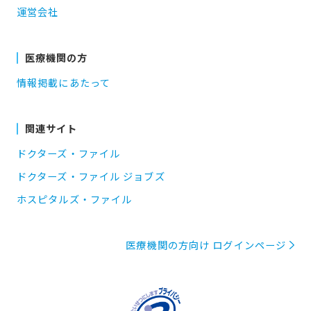
運営会社
医療機関の方
情報掲載にあたって
関連サイト
ドクターズ・ファイル
ドクターズ・ファイル ジョブズ
ホスピタルズ・ファイル
医療機関の方向け ログインページ