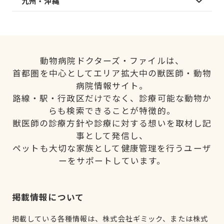
九州・沖縄
動物病院ドクターズ・ファイルは、
首都圏を中心としてエリア拡大中の獣医師・動物
病院情報サイト。
路線・駅・行政区だけでなく、診療可能な動物か
らも検索できることが特徴的。
獣医師の診療方針や診療に対する想いを取材し記
事として発信し、
ペットも大切な家族として健康管理を行うユーザ
ーをサポートしています。
掲載情報について
掲載している各種情報は、株式会社ギミック、または株式