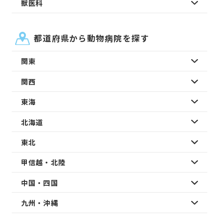
獣医科
都道府県から動物病院を探す
関東
関西
東海
北海道
東北
甲信越・北陸
中国・四国
九州・沖縄