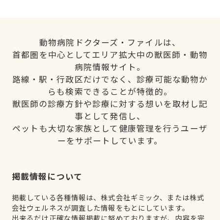
動物病院ドクターズ・ファイルは、
首都圏を中心としてエリア拡大中の獣医師・動物
病院情報サイト。
路線・駅・行政区だけでなく、診療可能な動物か
らも検索できることが特徴的。
獣医師の診療方針や診療に対する想いを取材し記
事として発信し、
ペットも大切な家族として健康管理を行うユーザ
ーをサポートしています。
掲載情報について
掲載している各種情報は、株式会社ギミック、または株式
会社ウェルネスが調査した情報をもとにしています。
出来るだけ正確な情報掲載に努めておりますが、内容を完