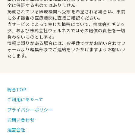
全に保証するものではありません。
掲載されている医療機関へ受診を希望される場合は、事前
に必ず該当の医療機関に直接ご確認ください。
当サービスによって生じた損害について、株式会社ギミッ
ク、および株式会社ウェルネスではその賠償の責任を一切
負わないものとします。
情報に誤りがある場合には、お手数ですがお問い合わせフ
ォームより編集部までご連絡をいただけますようお願いい
たします。
総合TOP
ご利用にあたって
プライバシーポリシー
お問い合わせ
運営会社