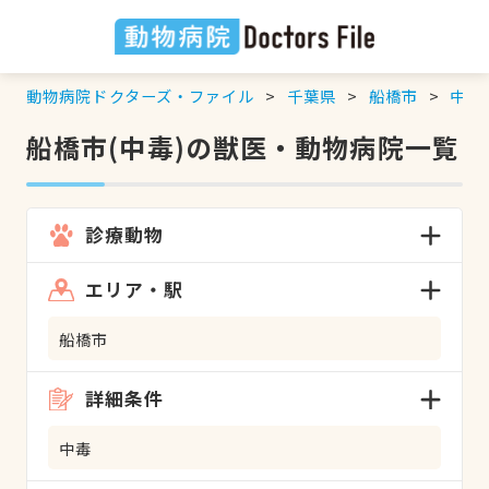
動物病院ドクターズ・ファイル
千葉県
船橋市
中毒
船橋市(中毒)の獣医・動物病院一覧
診療動物
エリア・駅
船橋市
詳細条件
中毒