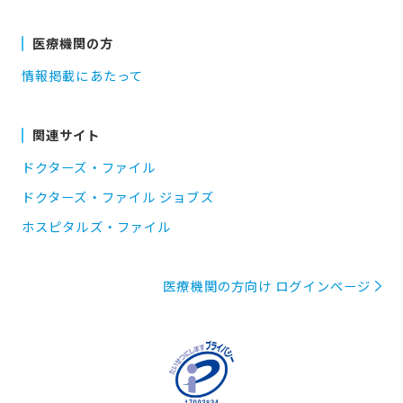
医療機関の方
情報掲載にあたって
関連サイト
ドクターズ・ファイル
ドクターズ・ファイル ジョブズ
ホスピタルズ・ファイル
医療機関の方向け ログインページ