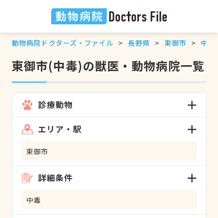
動物病院ドクターズ・ファイル
長野県
東御市
中毒
東御市(中毒)の獣医・動物病院一覧
診療動物
エリア・駅
東御市
詳細条件
中毒