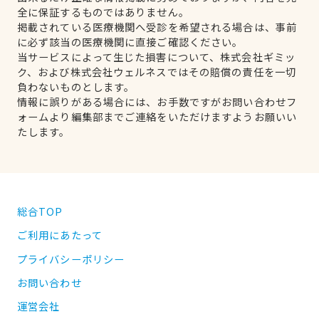
全に保証するものではありません。
掲載されている医療機関へ受診を希望される場合は、事前
に必ず該当の医療機関に直接ご確認ください。
当サービスによって生じた損害について、株式会社ギミッ
ク、および株式会社ウェルネスではその賠償の責任を一切
負わないものとします。
情報に誤りがある場合には、お手数ですがお問い合わせフ
ォームより編集部までご連絡をいただけますようお願いい
たします。
総合TOP
ご利用にあたって
プライバシーポリシー
お問い合わせ
運営会社