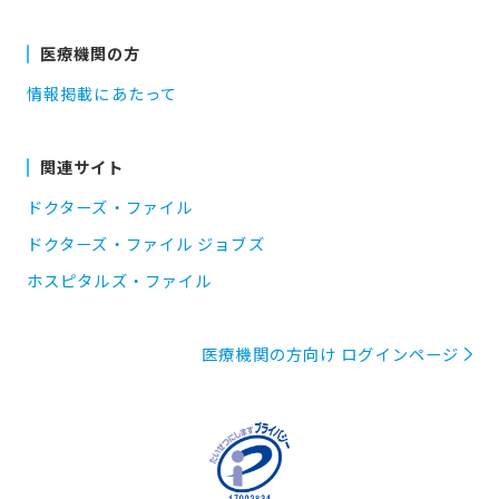
医療機関の方
情報掲載にあたって
関連サイト
ドクターズ・ファイル
ドクターズ・ファイル ジョブズ
ホスピタルズ・ファイル
医療機関の方向け ログインページ