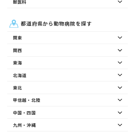
獣医科
都道府県から動物病院を探す
関東
関西
東海
北海道
東北
甲信越・北陸
中国・四国
九州・沖縄