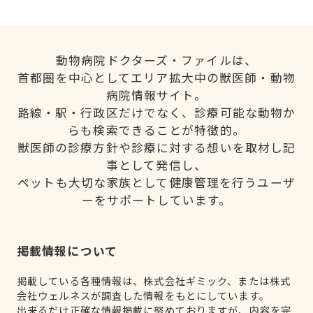
動物病院ドクターズ・ファイルは、
首都圏を中心としてエリア拡大中の獣医師・動物
病院情報サイト。
路線・駅・行政区だけでなく、診療可能な動物か
らも検索できることが特徴的。
獣医師の診療方針や診療に対する想いを取材し記
事として発信し、
ペットも大切な家族として健康管理を行うユーザ
ーをサポートしています。
掲載情報について
掲載している各種情報は、株式会社ギミック、または株式
会社ウェルネスが調査した情報をもとにしています。
出来るだけ正確な情報掲載に努めておりますが、内容を完