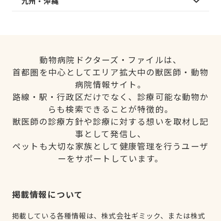
九州・沖縄
動物病院ドクターズ・ファイルは、
首都圏を中心としてエリア拡大中の獣医師・動物
病院情報サイト。
路線・駅・行政区だけでなく、診療可能な動物か
らも検索できることが特徴的。
獣医師の診療方針や診療に対する想いを取材し記
事として発信し、
ペットも大切な家族として健康管理を行うユーザ
ーをサポートしています。
掲載情報について
掲載している各種情報は、株式会社ギミック、または株式