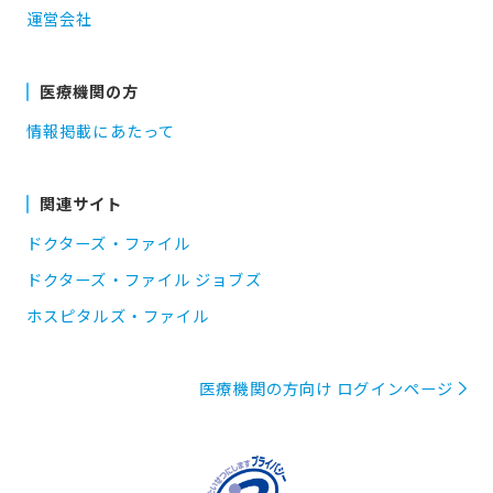
運営会社
医療機関の方
情報掲載にあたって
関連サイト
ドクターズ・ファイル
ドクターズ・ファイル ジョブズ
ホスピタルズ・ファイル
医療機関の方向け ログインページ