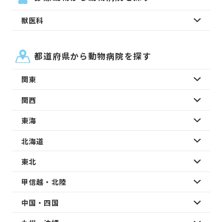
獣医科
都道府県から動物病院を探す
関東
関西
東海
北海道
東北
甲信越・北陸
中国・四国