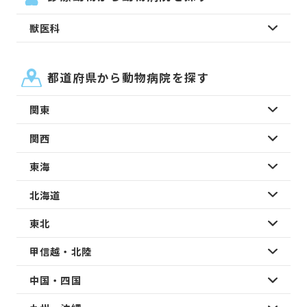
獣医科
都道府県から動物病院を探す
関東
関西
東海
北海道
東北
甲信越・北陸
中国・四国