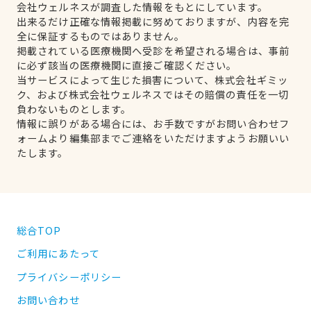
会社ウェルネスが調査した情報をもとにしています。
出来るだけ正確な情報掲載に努めておりますが、内容を完
全に保証するものではありません。
掲載されている医療機関へ受診を希望される場合は、事前
に必ず該当の医療機関に直接ご確認ください。
当サービスによって生じた損害について、株式会社ギミッ
ク、および株式会社ウェルネスではその賠償の責任を一切
負わないものとします。
情報に誤りがある場合には、お手数ですがお問い合わせフ
ォームより編集部までご連絡をいただけますようお願いい
たします。
総合TOP
ご利用にあたって
プライバシーポリシー
お問い合わせ