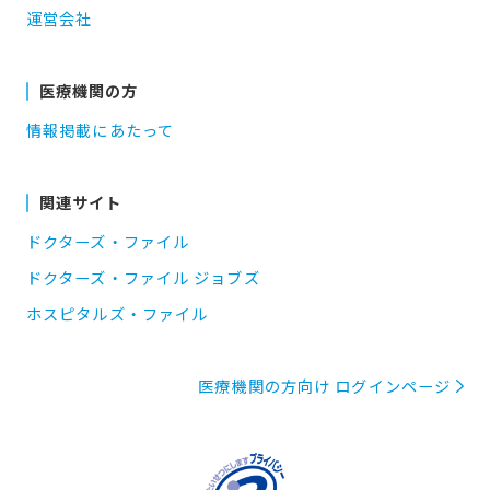
運営会社
医療機関の方
情報掲載にあたって
関連サイト
ドクターズ・ファイル
ドクターズ・ファイル ジョブズ
ホスピタルズ・ファイル
医療機関の方向け ログインページ