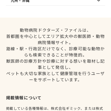
九州・沖縄
動物病院ドクターズ・ファイルは、
首都圏を中心としてエリア拡大中の獣医師・動物
病院情報サイト。
路線・駅・行政区だけでなく、診療可能な動物か
らも検索できることが特徴的。
獣医師の診療方針や診療に対する想いを取材し記
事として発信し、
ペットも大切な家族として健康管理を行うユーザ
ーをサポートしています。
掲載情報について
掲載している各種情報は、株式会社ギミック、または株式