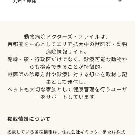
九州・沖縄
動物病院ドクターズ・ファイルは、
首都圏を中心としてエリア拡大中の獣医師・動物
病院情報サイト。
路線・駅・行政区だけでなく、診療可能な動物か
らも検索できることが特徴的。
獣医師の診療方針や診療に対する想いを取材し記
事として発信し、
ペットも大切な家族として健康管理を行うユーザ
ーをサポートしています。
掲載情報について
掲載している各種情報は、株式会社ギミック、または株式