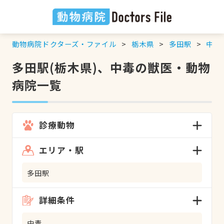
動物病院ドクターズ・ファイル
栃木県
多田駅
中毒
多田駅(栃木県)、中毒の獣医・動物
病院一覧
診療動物
エリア・駅
多田駅
詳細条件
中毒