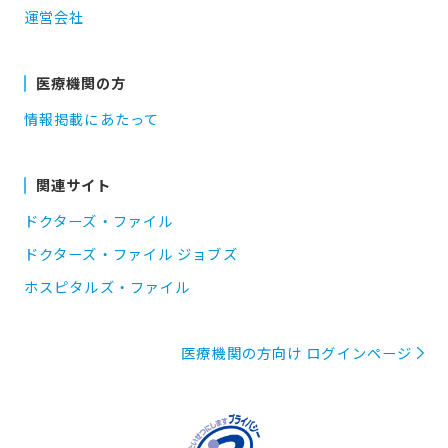
運営会社
医療機関の方
情報掲載にあたって
関連サイト
ドクターズ・ファイル
ドクターズ・ファイル ジョブズ
ホスピタルズ・ファイル
医療機関の方向け ログインページ