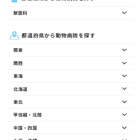
獣医科
都道府県から動物病院を探す
関東
関西
東海
北海道
東北
甲信越・北陸
中国・四国