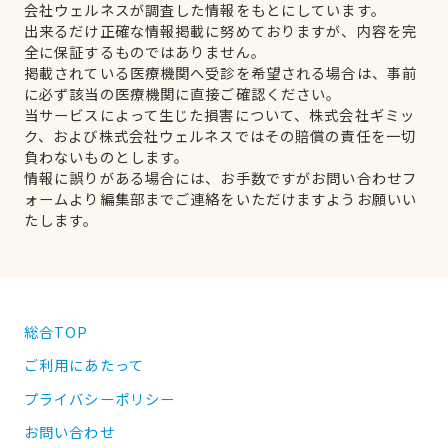
会社ウェルネスが調査した情報をもとにしています。
出来るだけ正確な情報掲載に努めておりますが、内容を完
全に保証するものではありません。
掲載されている医療機関へ受診を希望される場合は、事前
に必ず該当の医療機関に直接ご確認ください。
当サービスによって生じた損害について、株式会社ギミッ
ク、および株式会社ウェルネスではその賠償の責任を一切
負わないものとします。
情報に誤りがある場合には、お手数ですがお問い合わせフ
ォームより編集部までご連絡をいただけますようお願いい
たします。
総合TOP
ご利用にあたって
プライバシーポリシー
お問い合わせ