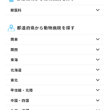
獣医科
都道府県から動物病院を探す
関東
関西
東海
北海道
東北
甲信越・北陸
中国・四国