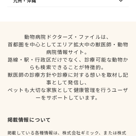
九州・沖縄
動物病院ドクターズ・ファイルは、
首都圏を中心としてエリア拡大中の獣医師・動物
病院情報サイト。
路線・駅・行政区だけでなく、診療可能な動物か
らも検索できることが特徴的。
獣医師の診療方針や診療に対する想いを取材し記
事として発信し、
ペットも大切な家族として健康管理を行うユーザ
ーをサポートしています。
掲載情報について
掲載している各種情報は、株式会社ギミック、または株式