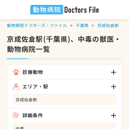
動物病院ドクターズ・ファイル
千葉県
京成佐倉駅
京成佐倉駅(千葉県)、中毒の獣医・
動物病院一覧
診療動物
エリア・駅
京成佐倉駅
詳細条件
中毒