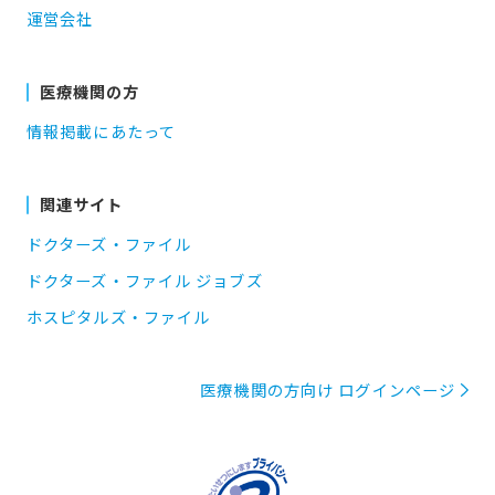
運営会社
医療機関の方
情報掲載にあたって
関連サイト
ドクターズ・ファイル
ドクターズ・ファイル ジョブズ
ホスピタルズ・ファイル
医療機関の方向け ログインページ