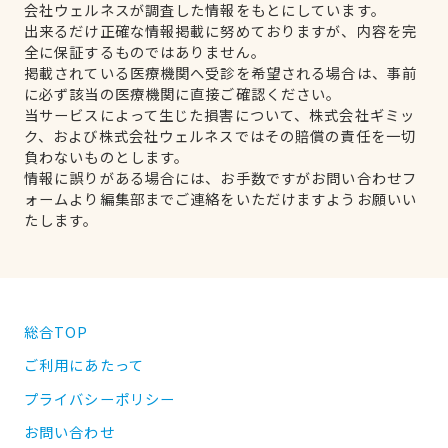
会社ウェルネスが調査した情報をもとにしています。
出来るだけ正確な情報掲載に努めておりますが、内容を完
全に保証するものではありません。
掲載されている医療機関へ受診を希望される場合は、事前
に必ず該当の医療機関に直接ご確認ください。
当サービスによって生じた損害について、株式会社ギミッ
ク、および株式会社ウェルネスではその賠償の責任を一切
負わないものとします。
情報に誤りがある場合には、お手数ですがお問い合わせフ
ォームより編集部までご連絡をいただけますようお願いい
たします。
総合TOP
ご利用にあたって
プライバシーポリシー
お問い合わせ