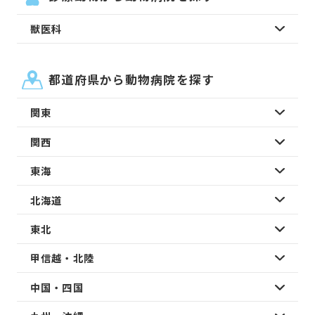
獣医科
都道府県から動物病院を探す
関東
関西
東海
北海道
東北
甲信越・北陸
中国・四国