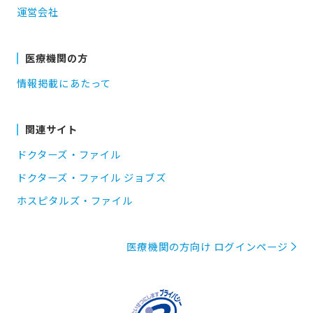
運営会社
医療機関の方
情報掲載にあたって
関連サイト
ドクターズ・ファイル
ドクターズ・ファイル ジョブズ
ホスピタルズ・ファイル
医療機関の方向け ログインページ