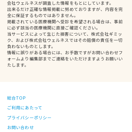
会社ウェルネスが調査した情報をもとにしています。
出来るだけ正確な情報掲載に努めておりますが、内容を完
全に保証するものではありません。
掲載されている医療機関へ受診を希望される場合は、事前
に必ず該当の医療機関に直接ご確認ください。
当サービスによって生じた損害について、株式会社ギミッ
ク、および株式会社ウェルネスではその賠償の責任を一切
負わないものとします。
情報に誤りがある場合には、お手数ですがお問い合わせフ
ォームより編集部までご連絡をいただけますようお願いい
たします。
総合TOP
ご利用にあたって
プライバシーポリシー
お問い合わせ