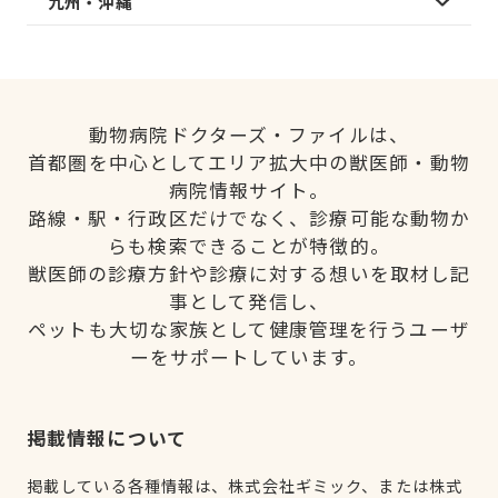
九州・沖縄
動物病院ドクターズ・ファイルは、
首都圏を中心としてエリア拡大中の獣医師・動物
病院情報サイト。
路線・駅・行政区だけでなく、診療可能な動物か
らも検索できることが特徴的。
獣医師の診療方針や診療に対する想いを取材し記
事として発信し、
ペットも大切な家族として健康管理を行うユーザ
ーをサポートしています。
掲載情報について
掲載している各種情報は、株式会社ギミック、または株式