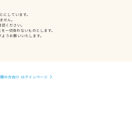
とにしています。
ません。
確認ください。
任を一切負わないものとします。
すようお願いいたします。
関の方向け ログインページ