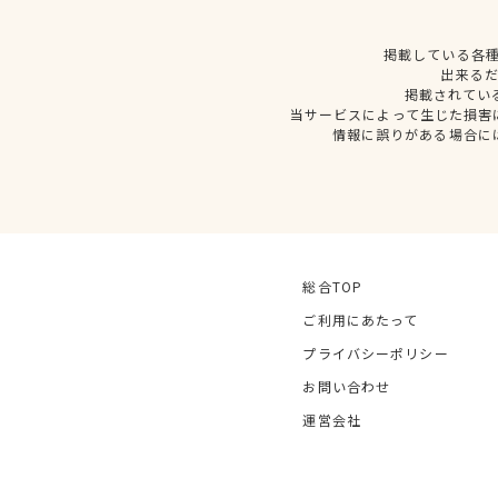
掲載している各
出来る
掲載されてい
当サービスによって生じた損害
情報に誤りがある場合に
総合TOP
ご利用にあたって
プライバシーポリシー
お問い合わせ
運営会社