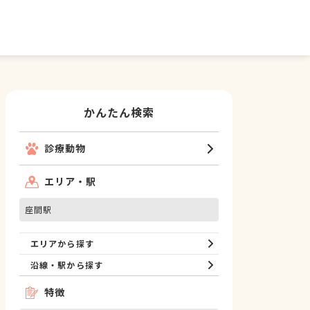
かんたん検索
診療動物
エリア・駅
座間駅
エリアから探す
沿線・駅から探す
特徴