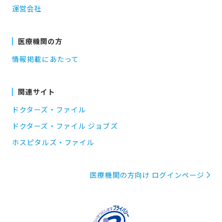
運営会社
医療機関の方
情報掲載にあたって
関連サイト
ドクターズ・ファイル
ドクターズ・ファイル ジョブズ
ホスピタルズ・ファイル
医療機関の方向け ログインページ