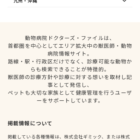
九州・沖縄
動物病院ドクターズ・ファイルは、
首都圏を中心としてエリア拡大中の獣医師・動物
病院情報サイト。
路線・駅・行政区だけでなく、診療可能な動物か
らも検索できることが特徴的。
獣医師の診療方針や診療に対する想いを取材し記
事として発信し、
ペットも大切な家族として健康管理を行うユーザ
ーをサポートしています。
掲載情報について
掲載している各種情報は、株式会社ギミック、または株式