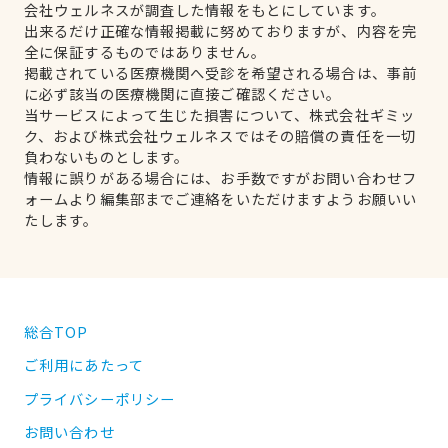
会社ウェルネスが調査した情報をもとにしています。
出来るだけ正確な情報掲載に努めておりますが、内容を完
全に保証するものではありません。
掲載されている医療機関へ受診を希望される場合は、事前
に必ず該当の医療機関に直接ご確認ください。
当サービスによって生じた損害について、株式会社ギミッ
ク、および株式会社ウェルネスではその賠償の責任を一切
負わないものとします。
情報に誤りがある場合には、お手数ですがお問い合わせフ
ォームより編集部までご連絡をいただけますようお願いい
たします。
総合TOP
ご利用にあたって
プライバシーポリシー
お問い合わせ