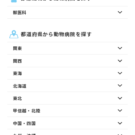
獣医科
都道府県から動物病院を探す
関東
関西
東海
北海道
東北
甲信越・北陸
中国・四国