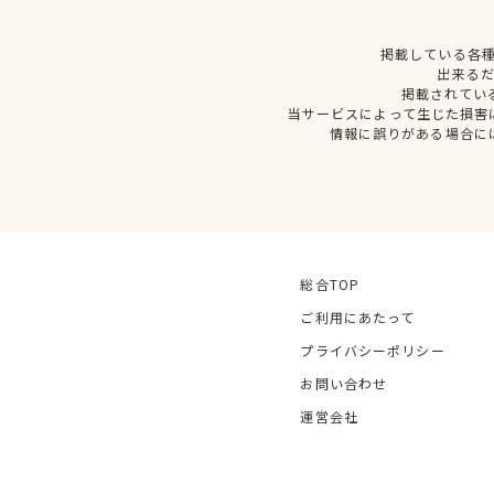
掲載している各
出来る
掲載されてい
当サービスによって生じた損害
情報に誤りがある場合に
総合TOP
ご利用にあたって
プライバシーポリシー
お問い合わせ
運営会社