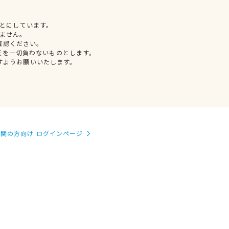
とにしています。
ません。
確認ください。
任を一切負わないものとします。
すようお願いいたします。
関の方向け ログインページ