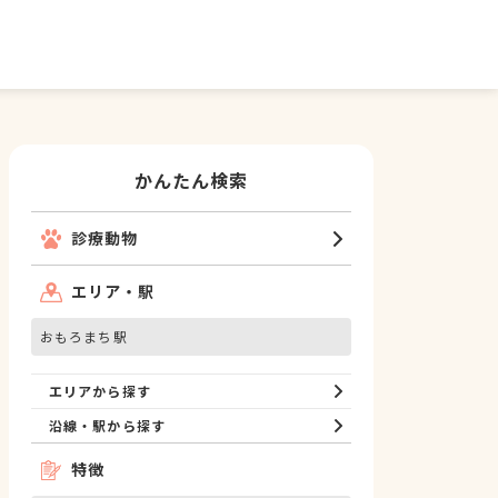
かんたん検索
診療動物
エリア・駅
おもろまち駅
エリアから探す
沿線・駅から探す
特徴