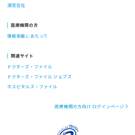
運営会社
医療機関の方
情報掲載にあたって
関連サイト
ドクターズ・ファイル
ドクターズ・ファイル ジョブズ
ホスピタルズ・ファイル
医療機関の方向け ログインページ