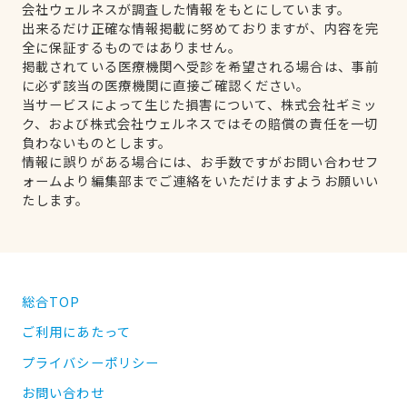
会社ウェルネスが調査した情報をもとにしています。
出来るだけ正確な情報掲載に努めておりますが、内容を完
全に保証するものではありません。
掲載されている医療機関へ受診を希望される場合は、事前
に必ず該当の医療機関に直接ご確認ください。
当サービスによって生じた損害について、株式会社ギミッ
ク、および株式会社ウェルネスではその賠償の責任を一切
負わないものとします。
情報に誤りがある場合には、お手数ですがお問い合わせフ
ォームより編集部までご連絡をいただけますようお願いい
たします。
総合TOP
ご利用にあたって
プライバシーポリシー
お問い合わせ