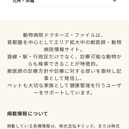
九州・沖縄
動物病院ドクターズ・ファイルは、
首都圏を中心としてエリア拡大中の獣医師・動物
病院情報サイト。
路線・駅・行政区だけでなく、診療可能な動物か
らも検索できることが特徴的。
獣医師の診療方針や診療に対する想いを取材し記
事として発信し、
ペットも大切な家族として健康管理を行うユーザ
ーをサポートしています。
掲載情報について
掲載している各種情報は、株式会社ギミック、または株式