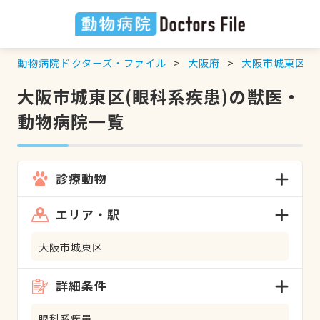
動物病院ドクターズ・ファイル
大阪府
大阪市城東区
大阪市城東区(眼科系疾患)の獣医・
動物病院一覧
診療動物
エリア・駅
大阪市城東区
詳細条件
眼科系疾患