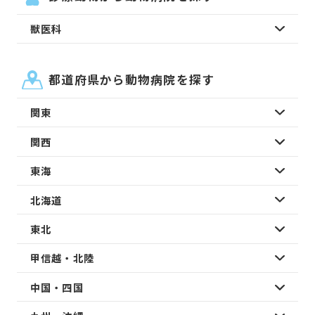
獣医科
都道府県から動物病院を探す
関東
関西
東海
北海道
東北
甲信越・北陸
中国・四国