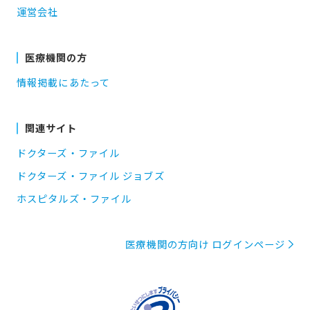
運営会社
医療機関の方
情報掲載にあたって
関連サイト
ドクターズ・ファイル
ドクターズ・ファイル ジョブズ
ホスピタルズ・ファイル
医療機関の方向け ログインページ