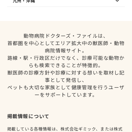
九州・沖縄
動物病院ドクターズ・ファイルは、
首都圏を中心としてエリア拡大中の獣医師・動物
病院情報サイト。
路線・駅・行政区だけでなく、診療可能な動物か
らも検索できることが特徴的。
獣医師の診療方針や診療に対する想いを取材し記
事として発信し、
ペットも大切な家族として健康管理を行うユーザ
ーをサポートしています。
掲載情報について
掲載している各種情報は、株式会社ギミック、または株式