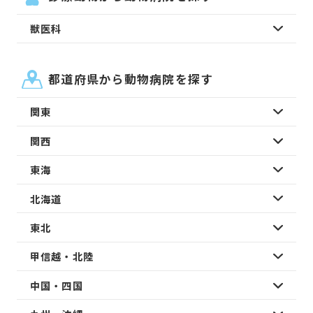
獣医科
都道府県から動物病院を探す
関東
関西
東海
北海道
東北
甲信越・北陸
中国・四国