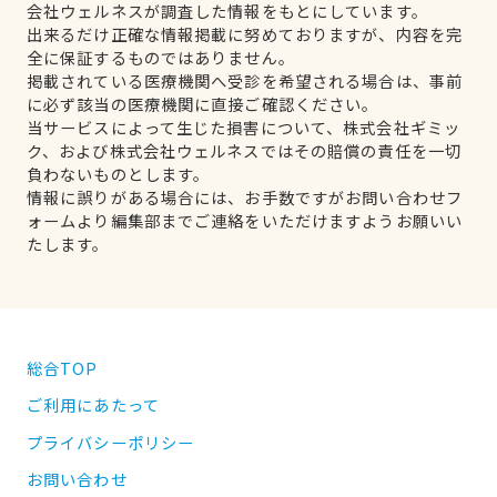
会社ウェルネスが調査した情報をもとにしています。
出来るだけ正確な情報掲載に努めておりますが、内容を完
全に保証するものではありません。
掲載されている医療機関へ受診を希望される場合は、事前
に必ず該当の医療機関に直接ご確認ください。
当サービスによって生じた損害について、株式会社ギミッ
ク、および株式会社ウェルネスではその賠償の責任を一切
負わないものとします。
情報に誤りがある場合には、お手数ですがお問い合わせフ
ォームより編集部までご連絡をいただけますようお願いい
たします。
総合TOP
ご利用にあたって
プライバシーポリシー
お問い合わせ