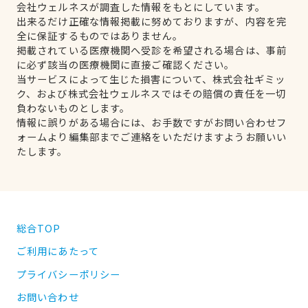
会社ウェルネスが調査した情報をもとにしています。
出来るだけ正確な情報掲載に努めておりますが、内容を完
全に保証するものではありません。
掲載されている医療機関へ受診を希望される場合は、事前
に必ず該当の医療機関に直接ご確認ください。
当サービスによって生じた損害について、株式会社ギミッ
ク、および株式会社ウェルネスではその賠償の責任を一切
負わないものとします。
情報に誤りがある場合には、お手数ですがお問い合わせフ
ォームより編集部までご連絡をいただけますようお願いい
たします。
総合TOP
ご利用にあたって
プライバシーポリシー
お問い合わせ