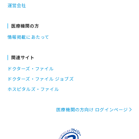
運営会社
医療機関の方
情報掲載にあたって
関連サイト
ドクターズ・ファイル
ドクターズ・ファイル ジョブズ
ホスピタルズ・ファイル
医療機関の方向け ログインページ