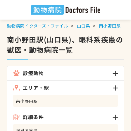
動物病院ドクターズ・ファイル
山口県
南小野田駅
南小野田駅(山口県)、眼科系疾患の
獣医・動物病院一覧
診療動物
エリア・駅
南小野田駅
詳細条件
眼科系疾患