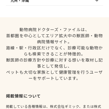
九州・沖縄
動物病院ドクターズ・ファイルは、
首都圏を中心としてエリア拡大中の獣医師・動物
病院情報サイト。
路線・駅・行政区だけでなく、診療可能な動物か
らも検索できることが特徴的。
獣医師の診療方針や診療に対する想いを取材し記
事として発信し、
ペットも大切な家族として健康管理を行うユーザ
ーをサポートしています。
掲載情報について
掲載している各種情報は、株式会社ギミック、または株式