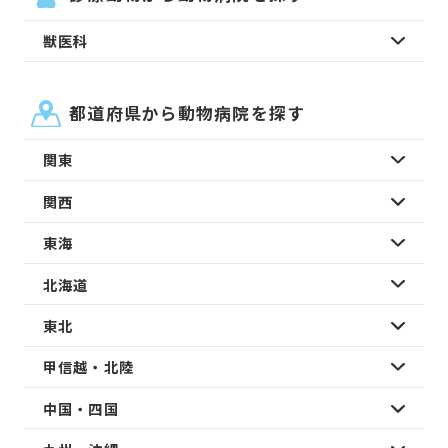
獣医科
都道府県から動物病院を探す
関東
関西
東海
北海道
東北
甲信越・北陸
中国・四国