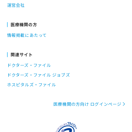
運営会社
医療機関の方
情報掲載にあたって
関連サイト
ドクターズ・ファイル
ドクターズ・ファイル ジョブズ
ホスピタルズ・ファイル
医療機関の方向け ログインページ