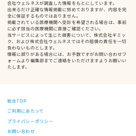
会社ウェルネスが調査した情報をもとにしています。
出来るだけ正確な情報掲載に努めておりますが、内容を完
全に保証するものではありません。
掲載されている医療機関へ受診を希望される場合は、事前
に必ず該当の医療機関に直接ご確認ください。
当サービスによって生じた損害について、株式会社ギミッ
ク、および株式会社ウェルネスではその賠償の責任を一切
負わないものとします。
情報に誤りがある場合には、お手数ですがお問い合わせフ
ォームより編集部までご連絡をいただけますようお願いい
たします。
総合TOP
ご利用にあたって
プライバシーポリシー
お問い合わせ