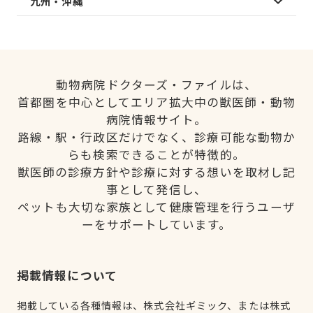
九州・沖縄
動物病院ドクターズ・ファイルは、
首都圏を中心としてエリア拡大中の獣医師・動物
病院情報サイト。
路線・駅・行政区だけでなく、診療可能な動物か
らも検索できることが特徴的。
獣医師の診療方針や診療に対する想いを取材し記
事として発信し、
ペットも大切な家族として健康管理を行うユーザ
ーをサポートしています。
掲載情報について
掲載している各種情報は、株式会社ギミック、または株式