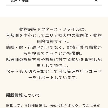
九州・沖縄
動物病院ドクターズ・ファイルは、
首都圏を中心としてエリア拡大中の獣医師・動物
病院情報サイト。
路線・駅・行政区だけでなく、診療可能な動物か
らも検索できることが特徴的。
獣医師の診療方針や診療に対する想いを取材し記
事として発信し、
ペットも大切な家族として健康管理を行うユーザ
ーをサポートしています。
掲載情報について
掲載している各種情報は、株式会社ギミック、または株式