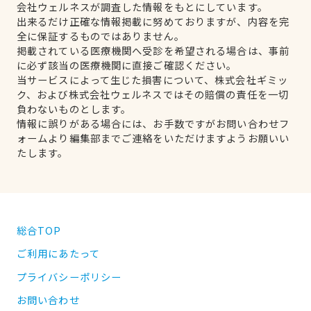
会社ウェルネスが調査した情報をもとにしています。
出来るだけ正確な情報掲載に努めておりますが、内容を完
全に保証するものではありません。
掲載されている医療機関へ受診を希望される場合は、事前
に必ず該当の医療機関に直接ご確認ください。
当サービスによって生じた損害について、株式会社ギミッ
ク、および株式会社ウェルネスではその賠償の責任を一切
負わないものとします。
情報に誤りがある場合には、お手数ですがお問い合わせフ
ォームより編集部までご連絡をいただけますようお願いい
たします。
総合TOP
ご利用にあたって
プライバシーポリシー
お問い合わせ