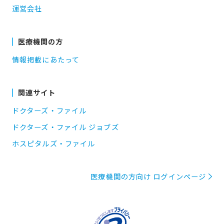
運営会社
医療機関の方
情報掲載にあたって
関連サイト
ドクターズ・ファイル
ドクターズ・ファイル ジョブズ
ホスピタルズ・ファイル
医療機関の方向け ログインページ