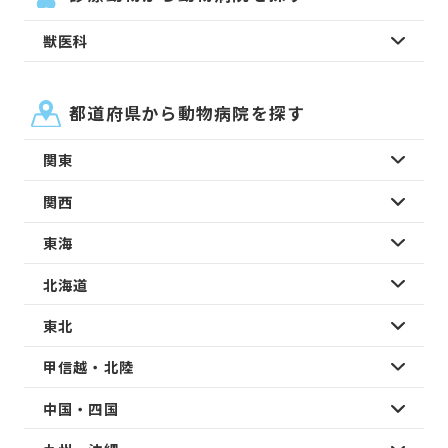
獣医科
都道府県から動物病院を探す
関東
関西
東海
北海道
東北
甲信越・北陸
中国・四国