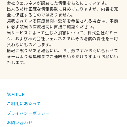
会社ウェルネスが調査した情報をもとにしています。
出来るだけ正確な情報掲載に努めておりますが、内容を完
全に保証するものではありません。
掲載されている医療機関へ受診を希望される場合は、事前
に必ず該当の医療機関に直接ご確認ください。
当サービスによって生じた損害について、株式会社ギミッ
ク、および株式会社ウェルネスではその賠償の責任を一切
負わないものとします。
情報に誤りがある場合には、お手数ですがお問い合わせフ
ォームより編集部までご連絡をいただけますようお願いい
たします。
総合TOP
ご利用にあたって
プライバシーポリシー
お問い合わせ