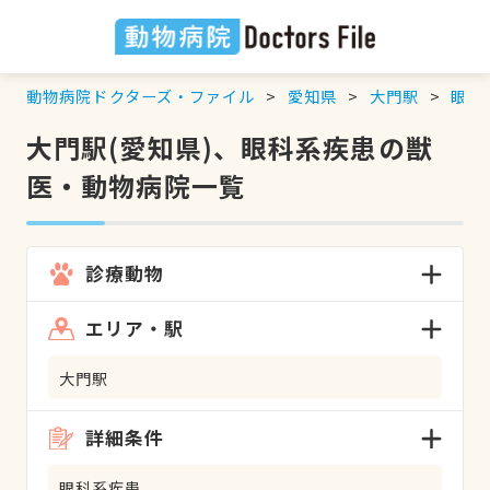
動物病院ドクターズ・ファイル
愛知県
大門駅
眼科
大門駅(愛知県)、眼科系疾患の獣
医・動物病院一覧
診療動物
エリア・駅
大門駅
詳細条件
眼科系疾患