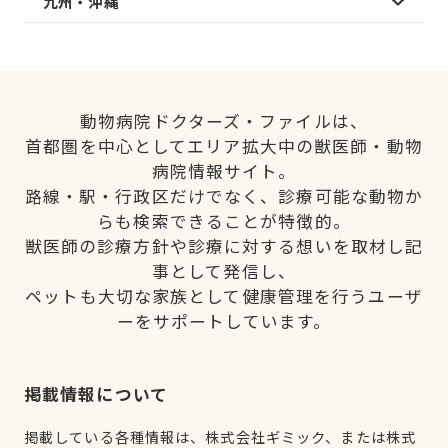
九州・沖縄
動物病院ドクターズ・ファイルは、
首都圏を中心としてエリア拡大中の獣医師・動物
病院情報サイト。
路線・駅・行政区だけでなく、診療可能な動物か
らも検索できることが特徴的。
獣医師の診療方針や診療に対する想いを取材し記
事として発信し、
ペットも大切な家族として健康管理を行うユーザ
ーをサポートしています。
掲載情報について
掲載している各種情報は、株式会社ギミック、または株式