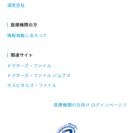
運営会社
医療機関の方
情報掲載にあたって
関連サイト
ドクターズ・ファイル
ドクターズ・ファイル ジョブズ
ホスピタルズ・ファイル
医療機関の方向け ログインページ