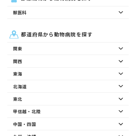
獣医科
都道府県から動物病院を探す
関東
関西
東海
北海道
東北
甲信越・北陸
中国・四国