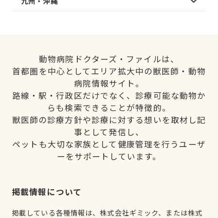
九州・沖縄
動物病院ドクターズ・ファイルは、
首都圏を中心としてエリア拡大中の獣医師・動物
病院情報サイト。
路線・駅・行政区だけでなく、診療可能な動物か
らも検索できることが特徴的。
獣医師の診療方針や診療に対する想いを取材し記
事として発信し、
ペットも大切な家族として健康管理を行うユーザ
ーをサポートしています。
掲載情報について
掲載している各種情報は、株式会社ギミック、または株式