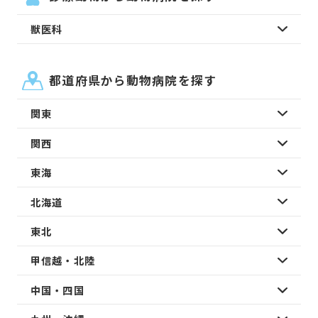
獣医科
都道府県から動物病院を探す
関東
関西
東海
北海道
東北
甲信越・北陸
中国・四国