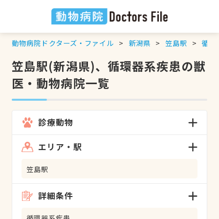
動物病院ドクターズ・ファイル
新潟県
笠島駅
循環
笠島駅(新潟県)、循環器系疾患の獣
医・動物病院一覧
診療動物
エリア・駅
笠島駅
詳細条件
循環器系疾患