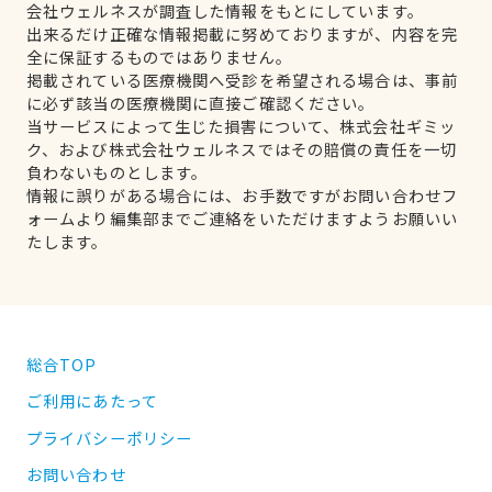
会社ウェルネスが調査した情報をもとにしています。
出来るだけ正確な情報掲載に努めておりますが、内容を完
全に保証するものではありません。
掲載されている医療機関へ受診を希望される場合は、事前
に必ず該当の医療機関に直接ご確認ください。
当サービスによって生じた損害について、株式会社ギミッ
ク、および株式会社ウェルネスではその賠償の責任を一切
負わないものとします。
情報に誤りがある場合には、お手数ですがお問い合わせフ
ォームより編集部までご連絡をいただけますようお願いい
たします。
総合TOP
ご利用にあたって
プライバシーポリシー
お問い合わせ