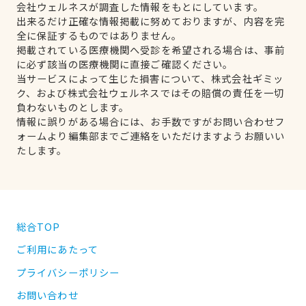
会社ウェルネスが調査した情報をもとにしています。
出来るだけ正確な情報掲載に努めておりますが、内容を完
全に保証するものではありません。
掲載されている医療機関へ受診を希望される場合は、事前
に必ず該当の医療機関に直接ご確認ください。
当サービスによって生じた損害について、株式会社ギミッ
ク、および株式会社ウェルネスではその賠償の責任を一切
負わないものとします。
情報に誤りがある場合には、お手数ですがお問い合わせフ
ォームより編集部までご連絡をいただけますようお願いい
たします。
総合TOP
ご利用にあたって
プライバシーポリシー
お問い合わせ