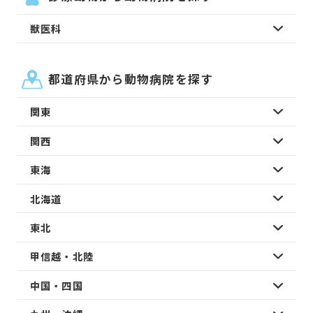
獣医科
都道府県から動物病院を探す
関東
関西
東海
北海道
東北
甲信越・北陸
中国・四国