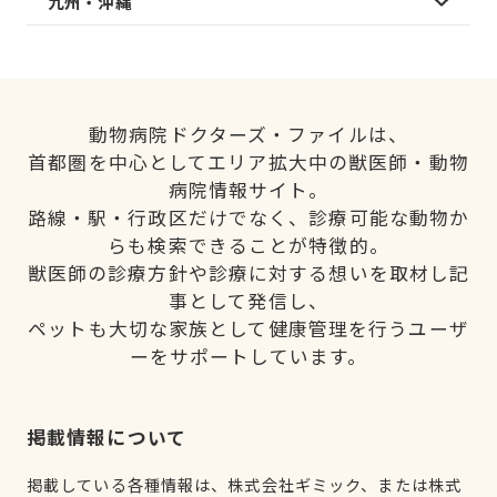
九州・沖縄
動物病院ドクターズ・ファイルは、
首都圏を中心としてエリア拡大中の獣医師・動物
病院情報サイト。
路線・駅・行政区だけでなく、診療可能な動物か
らも検索できることが特徴的。
獣医師の診療方針や診療に対する想いを取材し記
事として発信し、
ペットも大切な家族として健康管理を行うユーザ
ーをサポートしています。
掲載情報について
掲載している各種情報は、株式会社ギミック、または株式