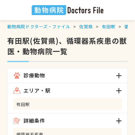
動物病院ドクターズ・ファイル
佐賀県
有田駅
循環
有田駅(佐賀県)、循環器系疾患の獣
医・動物病院一覧
診療動物
エリア・駅
有田駅
詳細条件
循環器系疾患