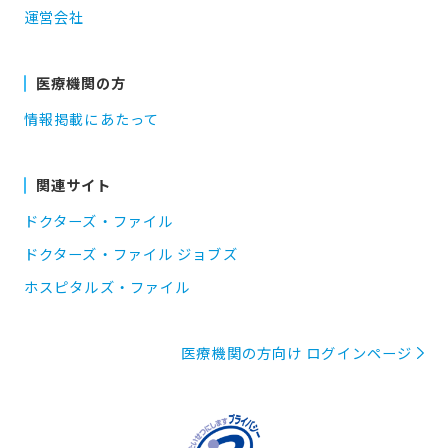
運営会社
医療機関の方
情報掲載にあたって
関連サイト
ドクターズ・ファイル
ドクターズ・ファイル ジョブズ
ホスピタルズ・ファイル
医療機関の方向け ログインページ