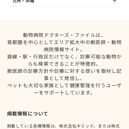
九州・沖縄
動物病院ドクターズ・ファイルは、
首都圏を中心としてエリア拡大中の獣医師・動物
病院情報サイト。
路線・駅・行政区だけでなく、診療可能な動物か
らも検索できることが特徴的。
獣医師の診療方針や診療に対する想いを取材し記
事として発信し、
ペットも大切な家族として健康管理を行うユーザ
ーをサポートしています。
掲載情報について
掲載している各種情報は、株式会社ギミック、または株式