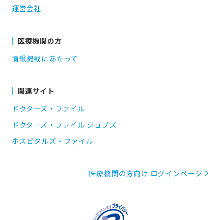
運営会社
医療機関の方
情報掲載にあたって
関連サイト
ドクターズ・ファイル
ドクターズ・ファイル ジョブズ
ホスピタルズ・ファイル
医療機関の方向け ログインページ