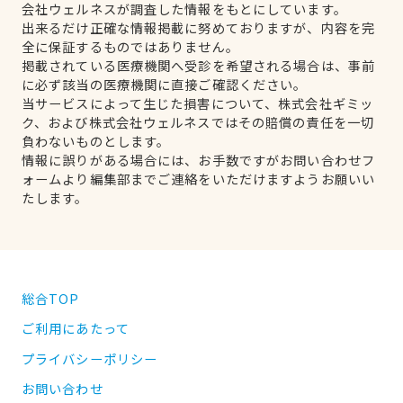
会社ウェルネスが調査した情報をもとにしています。
出来るだけ正確な情報掲載に努めておりますが、内容を完
全に保証するものではありません。
掲載されている医療機関へ受診を希望される場合は、事前
に必ず該当の医療機関に直接ご確認ください。
当サービスによって生じた損害について、株式会社ギミッ
ク、および株式会社ウェルネスではその賠償の責任を一切
負わないものとします。
情報に誤りがある場合には、お手数ですがお問い合わせフ
ォームより編集部までご連絡をいただけますようお願いい
たします。
総合TOP
ご利用にあたって
プライバシーポリシー
お問い合わせ