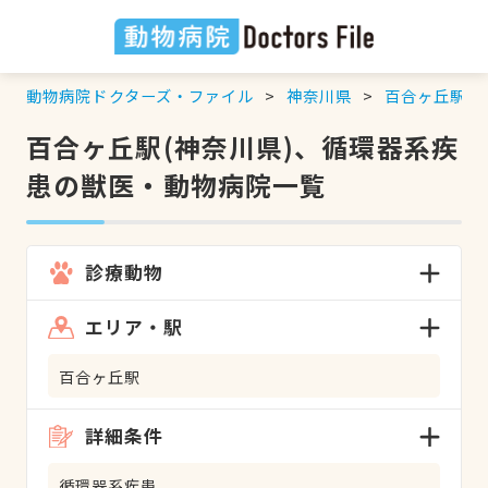
動物病院ドクターズ・ファイル
神奈川県
百合ヶ丘駅
百合ヶ丘駅(神奈川県)、循環器系疾
患の獣医・動物病院一覧
診療動物
エリア・駅
百合ヶ丘駅
詳細条件
循環器系疾患