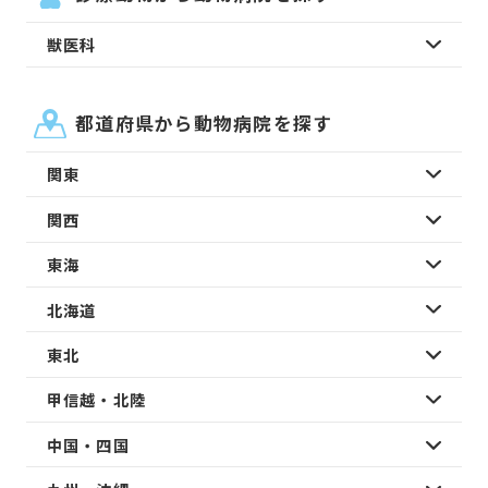
獣医科
都道府県から動物病院を探す
関東
関西
東海
北海道
東北
甲信越・北陸
中国・四国